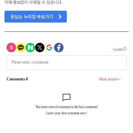
의해 통보없이 삭제될 수 있습니다.
응답소 누리집 바로가기