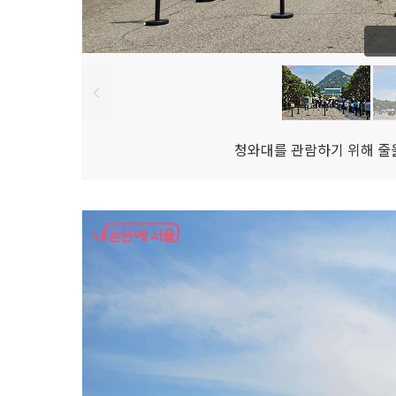
청와대를 관람하기 위해 줄