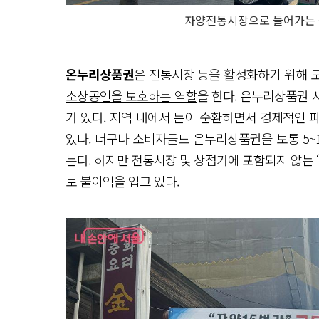
자양전통시장으로 들어가는 
온누리상품권
은 전통시장 등을 활성화하기 위해 
소상공인을 보호하는 역할
을 한다. 온누리상품권 
가 있다. 지역 내에서 돈이 순환하면서 경제적인 
있다. 더구나 소비자들도 온누리상품권을 보통
5
는다. 하지만 전통시장 및 상점가에 포함되지 않는
로 불이익을 입고 있다.