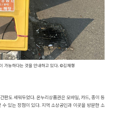
 가능하다는 것을 안내하고 있다. ©김재형
간판도 세워두었다. 온누리상품권은 모바일, 카드, 종이 등
수 있는 장점이 있다. 지역 소상공인과 이곳을 방문한 소