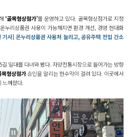
해
‘골목형상점가’
를 운영하고 있다. 골목형상점가로 지정
 온누리상품권 사용이 가능해지면 환경 개선, 경영 현대화
 기사] 온누리상품권 사용처 늘리고, 공유주택 전입 간소
5길 일대를 다녀와 봤다. 자양전통시장으로 들어가는 방향
 골목형상점가
승인을 알리는 현수막이 걸려 있다. 이곳에서
 느껴졌다.