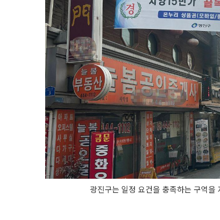
광진구는 일정 요건을 충족하는 구역을 