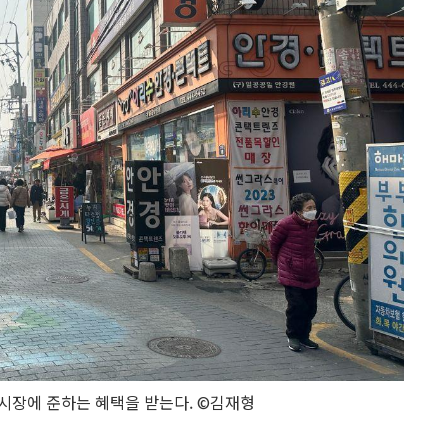
장에 준하는 혜택을 받는다. ©김재형