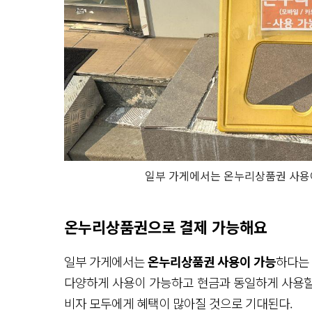
일부 가게에서는 온누리상품권 사용이
온누리상품권으로 결제 가능해요
일부 가게에서는
온누리상품권 사용이 가능
하다는 
다양하게 사용이 가능하고 현금과 동일하게 사용할 
비자 모두에게 혜택이 많아질 것으로 기대된다.