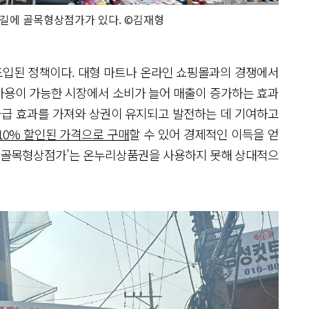
길에 골목형상점가가 있다. ©김재형
도입된 정책이다. 대형 마트나 온라인 쇼핑몰과의 경쟁에서
사용이 가능한 시장에서 소비가 늘어 매출이 증가하는 효과
파급 효과를 가져와 상권이 유지되고 발전하는 데 기여하고
~10% 할인된 가격으로 구매
할 수 있어 경제적인 이득을 얻
 ‘골목형상점가’는 온누리상품권을 사용하지 못해 상대적으