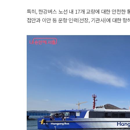
특히, 한강버스 노선 내 17개 교량에 대한 안전한 
접안과 이안 등 운항 인력(선장, 기관사)에 대한 