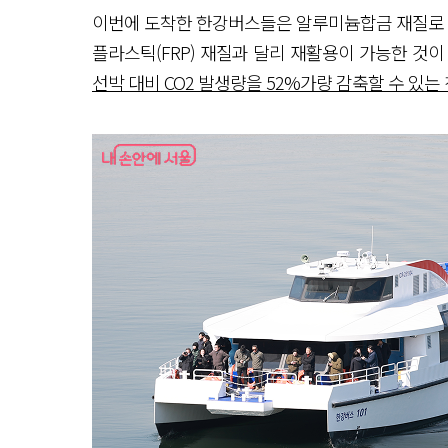
이번에 도착한 한강버스들은 알루미늄합금 재질로 강
플라스틱(FRP) 재질과 달리 재활용이 가능한 것
선박 대비 CO2 발생량을 52%가량 감축할 수 있는