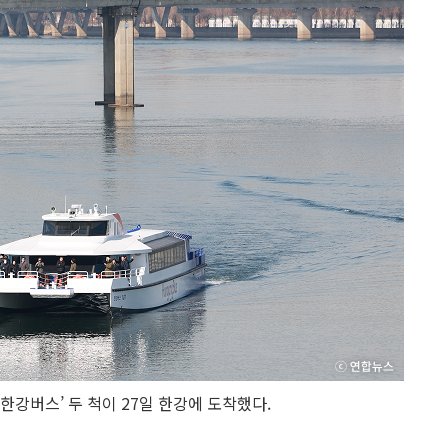
‘한강버스’ 두 척이 27일 한강에 도착했다.