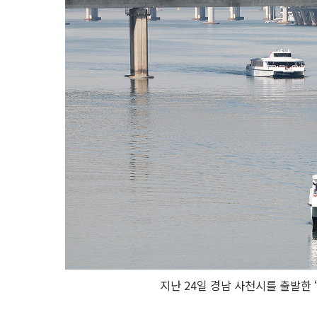
지난 24일 경남 사천시를 출발한 