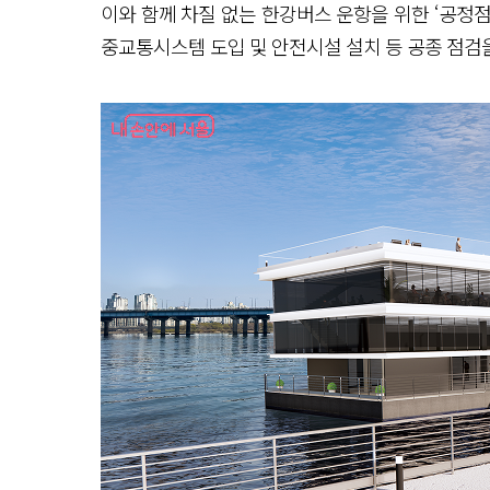
이와 함께 차질 없는 한강버스 운항을 위한 ‘공정점검
중교통시스템 도입 및 안전시설 설치 등 공종 점검