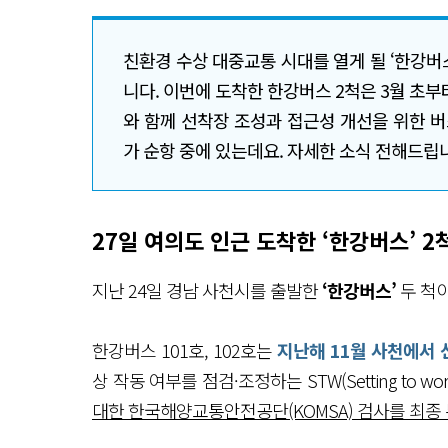
친환경 수상 대중교통 시대를 열게 될 ‘한강버스
니다. 이번에 도착한 한강버스 2척은 3월 초
와 함께 선착장 조성과 접근성 개선을 위한 버
가 순항 중에 있는데요. 자세한 소식 전해드립
27일 여의도 인근 도착한 ‘한강버스’ 
지난 24일 경남 사천시를 출발한
‘한강버스’
두 척이
한강버스 101호, 102호는
지난해 11월 사천에서 
상 작동 여부를 점검·조정하는 STW(Setting to 
대한 한국해양교통안전공단(KOMSA) 검사를 최종