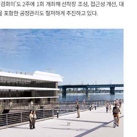
회의’도 2주에 1회 개최해 선착장 조성, 접근성 개선, 대
을 포함한 공정관리도 철저하게 추진하고 있다.