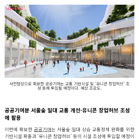
사전협상으로 확보한 공공기여는 교통 기반시설 및 ‘유니콘 창업허브’ 조
성 등에 투입될 예정이다. 예상 조감도.
공공기여분 서울숲 일대 교통 개선·유니콘 창업허브 조성
에 활용
이번에 확보한
공공기여
는 서울숲 일대 상습 교통정체 완화를 위한
기반시설 확충과 ‘유니콘 창업허브’ 등의 시설 조성에 투입할 예정이