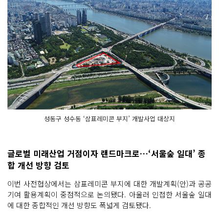
성동구 성수동 ‘삼표레미콘 부지’ 개발사업 대상지
글로벌 미래산업 거점이자 랜드마크로…‘서울숲 일대’ 종
합 개선 방향 검토
이번 사전협상에서는 삼표레미콘 부지에 대한 개발계획(안)과 공공
기여 활용계획이 중점적으로 논의됐다. 아울러 인접한 서울숲 일대
에 대한 종합적인 개선 방향도 폭넓게 검토됐다.