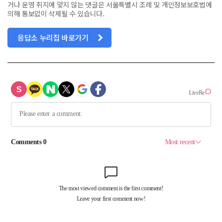
거나 운영 취지에 맞지 않는 댓글은 서울특별시 조례 및 개인정보보호법에
의해 통보없이 삭제될 수 있습니다.
응답소 누리집 바로가기