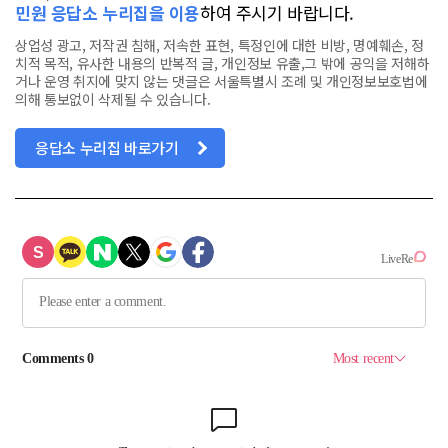
민원 응답소 누리집을 이용
하여 주시기 바랍니다.
상업성 광고, 저작권 침해, 저속한 표현, 특정인에 대한 비방, 명예훼손, 정
치적 목적, 유사한 내용의 반복적 글, 개인정보 유출,그 밖에 공익을 저해하
거나 운영 취지에 맞지 않는 댓글은 서울특별시 조례 및 개인정보보호법에
의해 통보없이 삭제될 수 있습니다.
응답소 누리집 바로가기