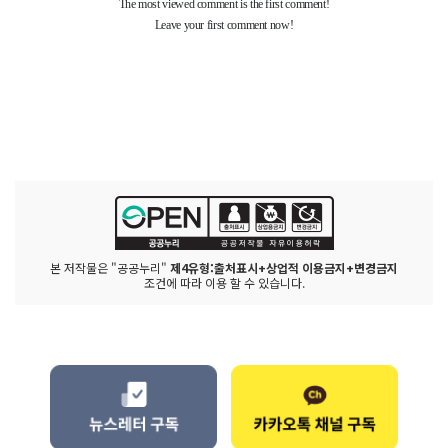
본 저작물은 "공공누리"
제4유형:출처표시+상업적 이용금지+변경금지
조건에 따라 이용 할 수 있습니다.