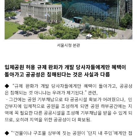
서울시청 본관
입체공원 허용 규제 완화가 개발 당사자들에게만 혜택이
돌아가고 공공성은 침해된다는 것은 사실과 다름
◆ “규제 완화가 개발 당사자들에게만 혜택이 돌아가고, 공공성
은 침해되는 것 아니냐는 우려가 제기된다.” 관련,
- 그간에는 공원 기부채납으로 타 공공시설 확보가 어려웠으나, 민
간부지에 입체적으로 공원을 조성하게 되면 공원 하부공간에는 지
역에 꼭 필요한 다른 공공시설을 조성해 기부채납을 받을 수 있게 되
므로, 오히려 지역을 위한 공공성이 더 확보됨.
◆ “″건물이나 구조물 상부에 짓는 공원이 ‘단지 내 주민’에게만 접