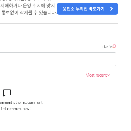
을 저해하거나 운영 취지에 맞지
응답소 누리집 바로가기
 통보없이 삭제될 수 있습니다.