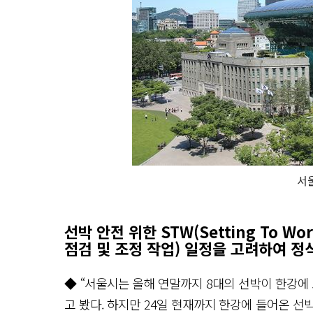
서
선박 안전 위한 STW(Setting To W
점검 및 조정 작업) 일정을 고려하여 정
◆ “서울시는 올해 연말까지 8대의 선박이 한강에
고 봤다. 하지만 24일 현재까지 한강에 들어온 선박