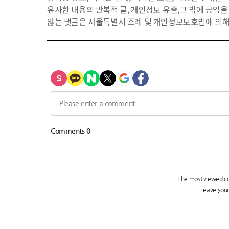
유사한 내용의 반복적 글, 개인정보 유출,그 밖에 공익
않는 댓글은 서울특별시 조례 및 개인정보보호법에 의해