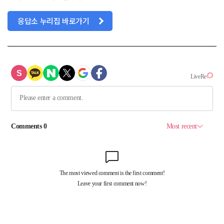
응답소 누리집 바로가기