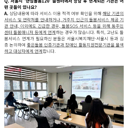
Q. 서울시 '안심돌봄120' 콜센터에서 상담 후 연계되는 기관은 어
떤 곳들이 있나요?
A.
상담내용에 따라 서비스 이용 적격 여부 확인을 위해
해당 기관의
서비스 및 연락처를 안내하거나, 거주지 인근의 돌봄서비스 제공 기
관 안내, 이외에도 긴급한 경우, 돌봄SOS 서비스 등을 위해 동주민
센터 돌봄매니저 등에게 연계
하는 경우가 많습니다. 특히, 고난도 돌
봄서비스 연계가 필요하신 분들은 서울시복지재단-서울시 등과 심
층 논의하여
좋은돌봄 인증기관과 장애인 활동지원전문기관을 물색
하고 대상자에게 연계
합니다.