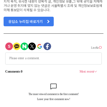
치적 목적, 유사한 내용의 반복적 글, 개인정보 유출,그 밖에 공익을 저해하
거나 운영 취지에 맞지 않는 댓글은 서울특별시 조례 및 개인정보보호법에
의해 통보없이 삭제될 수 있습니다.
응답소 누리집 바로가기