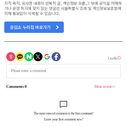
치적 목적, 유사한 내용의 반복적 글, 개인정보 유출,그 밖에 공익을 저해하
거나 운영 취지에 맞지 않는 댓글은 서울특별시 조례 및 개인정보보호법에
의해 통보없이 삭제될 수 있습니다.
응답소 누리집 바로가기