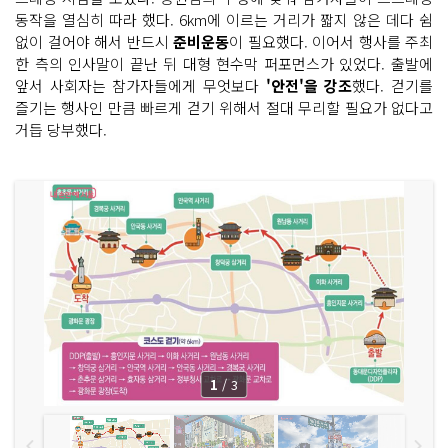
동작을 열심히 따라 했다. 6km에 이르는 거리가 짧지 않은 데다 쉼
없이 걸어야 해서 반드시
준비운동
이 필요했다. 이어서 행사를 주최
한 측의 인사말이 끝난 뒤 대형 현수막 퍼포먼스가 있었다. 출발에
앞서 사회자는 참가자들에게 무엇보다
'안전'을 강조
했다. 걷기를
즐기는 행사인 만큼 빠르게 걷기 위해서 절대 무리할 필요가 없다고
거듭 당부했다.
1
/
3