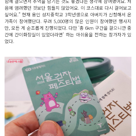
함께 걸으면서 추억을 남기는 것도 좋겠다는 생각에 참여했어요. 처
음에 염려했던 것보단 힘들지 않았어요. 이 코스대로 다시 걸어보고
싶어요.” 현재 용인 성지중학교 3학년생으로 아버지가 신청해서 온
가족이 참여했단다. 무려 5,000명의 많은 인원이 참여했던 행사지
만, 모든 게 순조롭게 진행되었다. 다만 '총 6km 구간을 걸으니깐 중
간에 간이화장실이 있었더라면' 하는 아쉬움을 전하는 참가자가 있
었다.