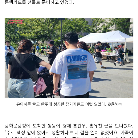
동행카드를 선물로 준비하고 있었다.
유아차를 끌고 완주에 성공한 참가자들도 여럿 있었다. ©윤혜숙
광화문광장에 도착한 쌍둥이 형제 홍건우, 홍유찬 군을 만나봤다.
“주로 책상 앞에 앉아서 생활하다 보니 걸을 일이 없었어요. 가족이