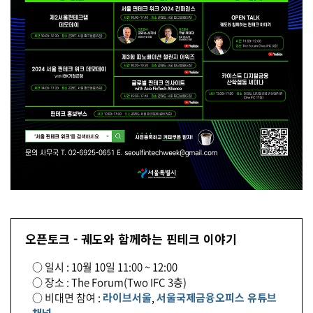
오픈토크 - 궤도와 함께하는 핀테크 이야기
○ 일시 : 10월 10일 11:00 ~ 12:00
○ 장소 : The Forum(Two IFC 3층)
○ 비대면 참여 :
라이브서울
,
서울국제금융오피스 유튜브
채널