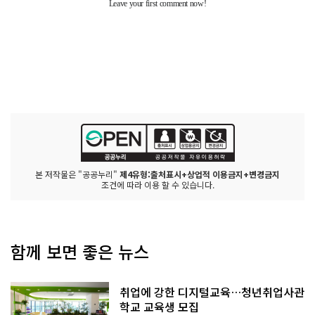
본 저작물은 "공공누리"
제4유형:출처표시+상업적 이용금지+변경금지
조건에 따라 이용 할 수 있습니다.
함께 보면 좋은 뉴스
취업에 강한 디지털교육…청년취업사관
학교 교육생 모집