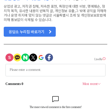
상업성 광고, 저작권 침해, 저속한 표현, 특정인에 대한 비방, 명예훼손, 정
치적 목적, 유사한 내용의 반복적 글, 개인정보 유출,그 밖에 공익을 저해하
거나 운영 취지에 맞지 않는 댓글은 서울특별시 조례 및 개인정보보호법에
의해 통보없이 삭제될 수 있습니다.
응답소 누리집 바로가기