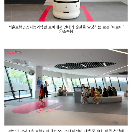
서울로봇인공지능과학관 로비에서 안내와 순찰을 담당하는 로봇 ‘이로이’
ⓒ조수봉
관람에 앞서 1층 로봇카페에서 오리엔테이션이 진행 중이다. 왼쪽 천장에