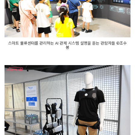
스마트 물류센터를 관리하는 AI 관제 시스템 설명을 듣는 관람자들 ©조수
봉