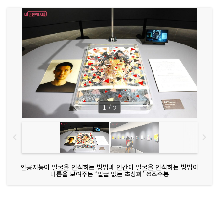
1
/
2
인공지능이 얼굴을 인식하는 방법과 인간이 얼굴을 인식하는 방법이
다름을 보여주는 ‘얼굴 없는 초상화’ ©조수봉