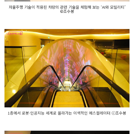
자율주행 기술이 적용된 차량의 관련 기술을 체험해 보는 ‘AI와 모빌리티’
©조수봉
1층에서 로봇·인공지능 세계로 올라가는 이색적인 에스컬레이터 ⓒ조수봉