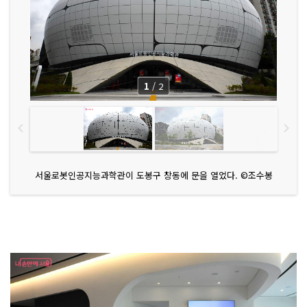
1
/
2
서울로봇인공지능과학관이 도봉구 창동에 문을 열었다. ©조수봉