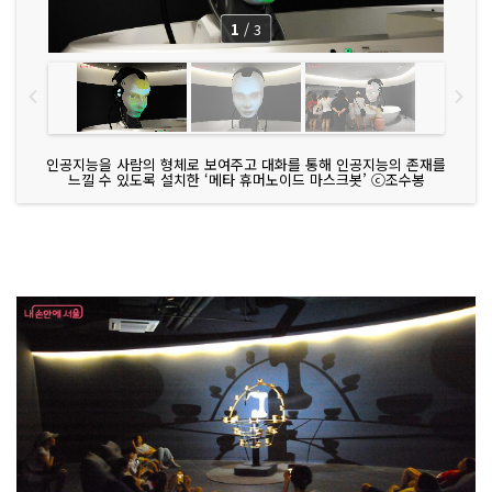
1
/
3
인공지능을 사람의 형체로 보여주고 대화를 통해 인공지능의 존재를
느낄 수 있도록 설치한 ‘메타 휴머노이드 마스크봇’ ⓒ조수봉