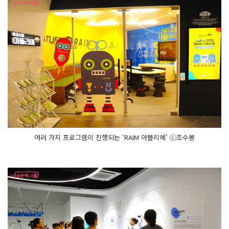
여러 가지 프로그램이 진행되는 ‘RAIM 아뜰리에’ ⓒ조수봉