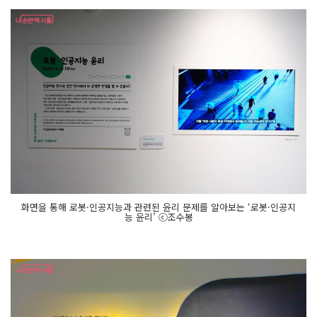
화면을 통해 로봇·인공지능과 관련된 윤리 문제를 알아보는 ‘로봇·인공지
능 윤리’ ⓒ조수봉