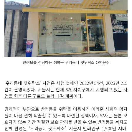
반려묘를 전담하는 성북구 우리동네 펫위탁소 ©엄윤주
‘우리동네 펫위탁소’ 사업은 시행 첫해인 2022년 54건, 2023년 215
건이 운영되었다. 서울시는
현재 8개 자치구에서 시행되고 있는 사
업을 향후 다른 구로도 늘려 나갈 계획
이다.
경제적인 부담으로 반려동물 위탁을 이용하기 어려운 사회적 약자
들이 마음 편히 외출할 수 있도록 마련된 정책이자, 약자는 물론 보
호자가 없는 기간 적절한 보호 관리를 받을 수 있는 반려동물 복지도
함께 반영된 ‘우리동네 펫위탁소’. 서울시 반려인구 1,500만 시대,