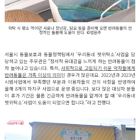
위탁 시 평소 먹이던 사료나 장난감, 담요 등을 준비해 오면 반려동물의 안
정적인 돌봄에 도움이 된다. ©엄윤주
서울시 동물보호과 동물정책팀에서 ‘우리동네 펫위탁소’사업을 담
당하고 있는 주무관은 “정서적 유대감을 느끼게 하는 반려동물이 점
차 늘어나고 있습니다. 특히,
사회적으로 고립되기 쉬운 약자들에게
반려동물은 가족 이상의 의미
인 경우가 많은데요. 2022년과 2023년
시범사업에서 부족했던 부분과 이용자들의 건의 사항을 반영하여
올해 8개의 자치구 사업으로 운영 중입니다. 보다 많은 대상자 분들
이 휴가 기간은 물론 긴급하게 반려동물을 맡겨야 할 때 ‘우리동네
펫위탁소’사업이 도움이 되었으면 합니다.”라고 전했다.