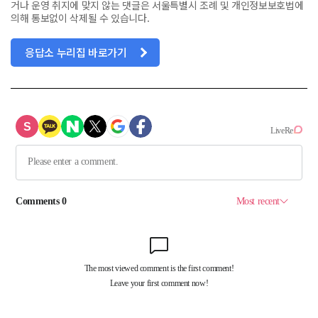
거나 운영 취지에 맞지 않는 댓글은 서울특별시 조례 및 개인정보보호법에
의해 통보없이 삭제될 수 있습니다.
응답소 누리집 바로가기