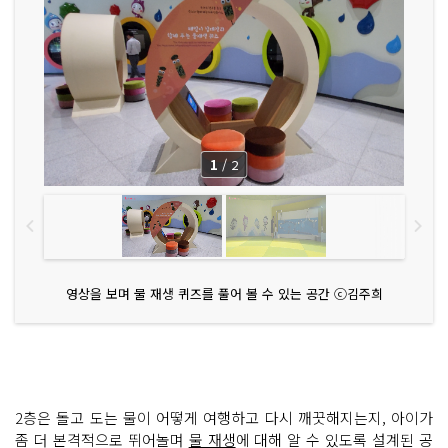
1
/
2
영상을 보며 물 재생 퀴즈를 풀어 볼 수 있는 공간 ⓒ김주희
2층은 돌고 도는 물이 어떻게 여행하고 다시 깨끗해지는지, 아이가
좀 더 본격적으로 뛰어놀며
물 재생
에 대해 알 수 있도록 설계된 공