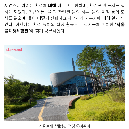
자연스레 아이는 환경에 대해 배우고 실천하며, 환경 관련 도서도 접
하게 되었다. 최근에는 '물'과 관련된 물의 하루, 물의 여행 등의 도
서를 읽으며, 물이 어떻게 변화하고 재생하게 되는지에 대해 알게 되
었다. 이번에는 환경 놀이의 확장 활동으로 강서구에 위치한
‘서울
물재생체험관’
에 함께 방문하였다.
서울물재생체험관 전경 ⓒ김주희