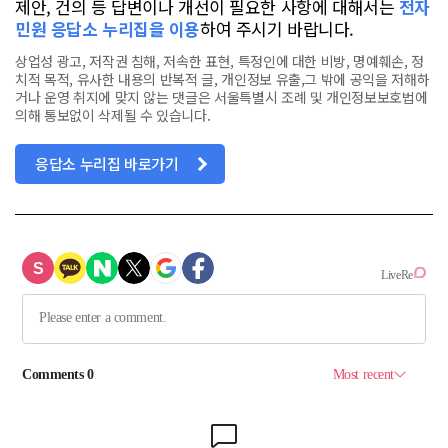
제안, 건의 등 답변이나 개선이 필요한 사항에 대해서는
전자
민원 응답소 누리집을 이용
하여 주시기 바랍니다.
상업성 광고, 저작권 침해, 저속한 표현, 특정인에 대한 비방, 명예훼손, 정
치적 목적, 유사한 내용의 반복적 글, 개인정보 유출,그 밖에 공익을 저해하
거나 운영 취지에 맞지 않는 댓글은 서울특별시 조례 및 개인정보보호법에
의해 통보없이 삭제될 수 있습니다.
응답소 누리집 바로가기