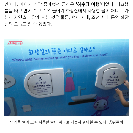
간이다. 아이가 가장 좋아했던 공간은
'하수의 여행'
이었다. 미끄럼
틀을 타고 변기 속으로 쏙 들어가 화장실에서 사용한 물이 어디로 가
는지 자연스레 알게 되는 것은 물론, 백제 시대, 조선 시대 등의 화장
실의 모습도 알 수 있었다.
변기를 열어 보며 사용한 물이 어디로 가는지 알아볼 수 있다. ⓒ김주희