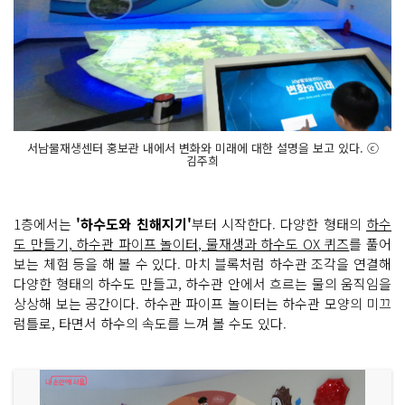
서남물재생센터 홍보관 내에서 변화와 미래에 대한 설명을 보고 있다. ⓒ
김주희
1층에서는
'하수도와 친해지기'
부터 시작한다. 다양한 형태의
하수
도 만들기, 하수관 파이프 놀이터, 물재생과 하수도 OX 퀴즈
를 풀어
보는 체험 등을 해 볼 수 있다. 마치 블록처럼 하수관 조각을 연결해
다양한 형태의 하수도 만들고, 하수관 안에서 흐르는 물의 움직임을
상상해 보는 공간이다. 하수관 파이프 놀이터는 하수관 모양의 미끄
럼틀로, 타면서 하수의 속도를 느껴 볼 수도 있다.