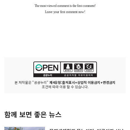
본 저작물은 "공공누리"
제4유형:출처표시+상업적 이용금지+변경금지
조건에 따라 이용 할 수 있습니다.
함께 보면 좋은 뉴스