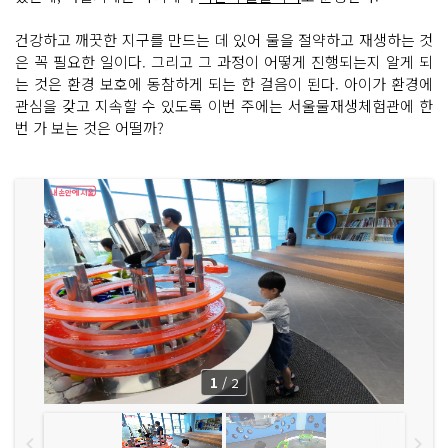
건강하고 깨끗한 지구를 만드는 데 있어 물을 절약하고 재생하는 것
은 꼭 필요한 일이다. 그리고 그 과정이 어떻게 진행되는지 알게 되
는 것은 환경 보호에 동참하게 되는 한 걸음이 된다. 아이가 환경에
관심을 갖고 지속할 수 있도록 이번 주에는 서울물재생체험관에 한
번 가 보는 것은 어떨까?
1
/
2