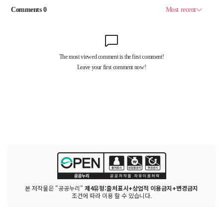
본 저작물은 "공공누리"
제4유형:출처표시+상업적 이용금지+변경금지
조건에 따라 이용 할 수 있습니다.