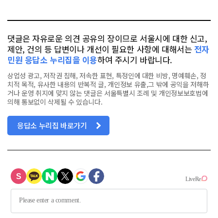
톡
북
댓글은 자유로운 의견 공유의 장이므로 서울시에 대한 신고,
제안, 건의 등 답변이나 개선이 필요한 사항에 대해서는
전자
민원 응답소 누리집을 이용
하여 주시기 바랍니다.
상업성 광고, 저작권 침해, 저속한 표현, 특정인에 대한 비방, 명예훼손, 정
치적 목적, 유사한 내용의 반복적 글, 개인정보 유출,그 밖에 공익을 저해하
거나 운영 취지에 맞지 않는 댓글은 서울특별시 조례 및 개인정보보호법에
의해 통보없이 삭제될 수 있습니다.
응답소 누리집 바로가기