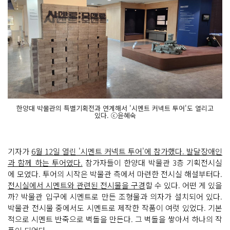
한양대 박물관의 특별기획전과 연계해서 '시멘트 커넥트 투어'도 열리고
있다. ⓒ윤혜숙
기자가
6월 12일 열린 '시멘트 커넥트 투어'에 참가했다. 발달장애인
과 함께 하는 투어였다.
참가자들이 한양대 박물관 3층 기획전시실
에 모였다. 투어의 시작은 박물관 측에서 마련한 전시실 해설부터다.
전시실에서 시멘트와 관련된 전시물을 구경
할 수 있다. 어떤 게 있을
까? 박물관 입구에 시멘트로 만든 조형물과 의자가 설치되어 있다.
박물관 전시물 중에서도 시멘트로 제작한 작품이 여럿 있었다. 기본
적으로 시멘트 반죽으로 벽돌을 만든다. 그 벽돌을 쌓아서 하나의 작