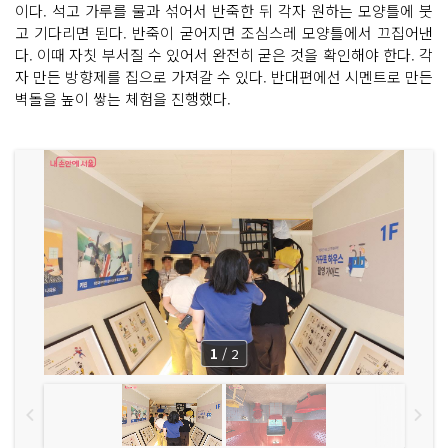
이다. 석고 가루를 물과 섞어서 반죽한 뒤 각자 원하는 모양틀에 붓
고 기다리면 된다. 반죽이 굳어지면 조심스레 모양틀에서 끄집어낸
다. 이때 자칫 부서질 수 있어서 완전히 굳은 것을 확인해야 한다. 각
자 만든 방향제를 집으로 가져갈 수 있다. 반대편에선 시멘트로 만든
벽돌을 높이 쌓는 체험을 진행했다.
1
/
2