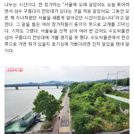
나누는 시간이다. 한 참가자는 “서울에 오래 살았어도 오늘 투어하
면서 성수 구름다리 전망대가 있다는 것을 처음 알았어요. 그동안 모
른 채 지나쳐왔던 서울을 새롭게 알아갔던 시간이었습니다”라고 말
한다. 그 말을 들은 여러 참가자들이 동의의 뜻으로 고개를 끄덕인
다. 기자도 그랬다. 서울숲을 산책 삼아 여러 번 갔어도 수도박물관
넘어 구름다리 전망대에 가볼 생각을 못 했다. 수도박물관에서 한강
쪽으로 가면 뭐가 있을지 호기심에 가봤더라면 진작 알았을 텐데 말
이다.