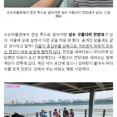
수도박물관에서 한강 쪽으로 걸어가면 성수 구름다리 전망대가 있다. ⓒ윤
혜숙
수도박물관에서 한강 쪽으로 걸어가면
성수 구름다리 전망대
가 있
다. 서울에 오래 살면서 이런 곳을 처음 와 봤다. 숨겨진 보물과도 같
은 곳이라고 할까?
서울의 중심부를 남북으로 가르면서 유유히 흐르
는 한강이 바로 눈앞에 펼쳐져 있다.
한강을 내려다보니 무더위에 답
답했던 마음이 순간 후련해진다. 구름다리 전망대로 내려오는 철제
계단이 양쪽에 있다. 계단 사이 공간에 앉으니 강바람이 불어서 무더
위를 잊게 만든다. 강에서 부는 바람도 제법 시원하다.