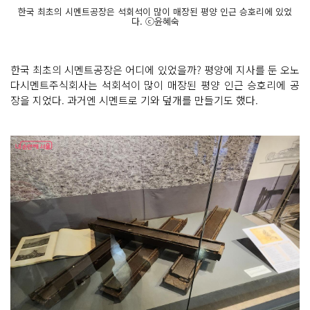
한국 최초의 시멘트공장은 석회석이 많이 매장된 평양 인근 승호리에 있었
다. ⓒ윤혜숙
한국 최초의 시멘트공장은 어디에 있었을까? 평양에 지사를 둔 오노
다시멘트주식회사는 석회석이 많이 매장된 평양 인근 승호리에 공
장을 지었다. 과거엔 시멘트로 기와 덮개를 만들기도 했다.