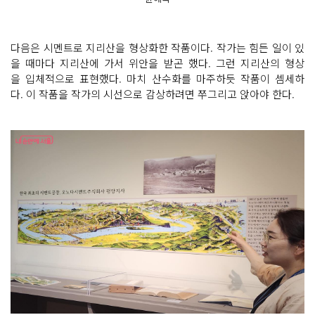
다음은 시멘트로 지리산을 형상화한 작품이다. 작가는 힘든 일이 있
을 때마다 지리산에 가서 위안을 받곤 했다. 그런 지리산의 형상
을 입체적으로 표현했다. 마치 산수화를 마주하듯 작품이 셈세하
다. 이 작품을 작가의 시선으로 감상하려면 쭈그리고 앉아야 한다.