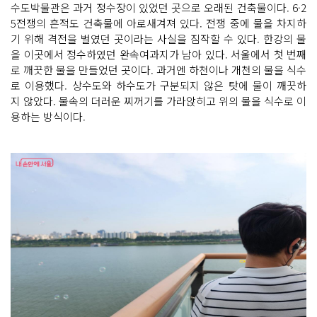
수도박물관은 과거 정수장이 있었던 곳으로 오래된 건축물이다. 6·2
5전쟁의 흔적도 건축물에 아로새겨져 있다. 전쟁 중에 물을 차지하
기 위해 격전을 벌였던 곳이라는 사실을 짐작할 수 있다. 한강의 물
을 이곳에서 정수하였던 완속여과지가 남아 있다. 서울에서 첫 번째
로 깨끗한 물을 만들었던 곳이다. 과거엔 하천이나 개천의 물을 식수
로 이용했다. 상수도와 하수도가 구분되지 않은 탓에 물이 깨끗하
지 않았다. 물속의 더러운 찌꺼기를 가라앉히고 위의 물을 식수로 이
용하는 방식이다.