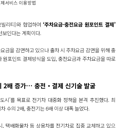
결제서비스 이용방법
모빌리티)와 협업하여
‘주차요금-충전요금 원포인트 결제’
선보인다는 계획이다.
차요금을 감면하고 있으나 출차 시 주차요금 감면을 위해 충
자 원포인트 결제방식을 도입, 충전요금과 주차요금을 따로
대비 2배 증가… 충전‧결제 신기술 발굴
도시’를 목표로 전기차 대중화 정책을 본격 추진했다. 최
차 수의 2배, 충전기는 6배 이상 대폭 늘었다.
, 택배화물차 등 상용차를 전기차로 집중 교체하고 있으