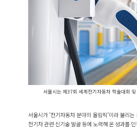
서울시는 제37회 세계전기자동차 학술대회 및 전
서울시가 ‘전기자동차 분야의 올림픽’이라 불리는 
전기차 관련 신기술 발굴 등에 노력해 온 성과를 