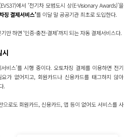
)에서 ‘전기차 모범도시 상(E-Visionary Awards)’을
차징 결제서비스’
를 이달 말 공공기관 최초로 도입한다.
기만 하면 ‘인증-충전-결제’까지 되는 자동 결제서비스다.
실시
제서비스’를 시행 중이다. 오토차징 결제를 이용하면 전기
필요가 없어지고, 회원카드나 신용카드를 태그하지 않아
다.
으로도 회원카드, 신용카드, 앱 등이 없어도 서비스를 사