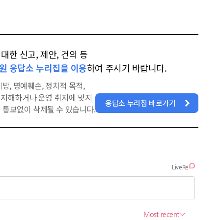
한 신고, 제안, 건의 등
원 응답소 누리집을 이용
하여 주시기 바랍니다.
방, 명예훼손, 정치적 목적,
을 저해하거나 운영 취지에 맞지
응답소 누리집 바로가기
 통보없이 삭제될 수 있습니다.