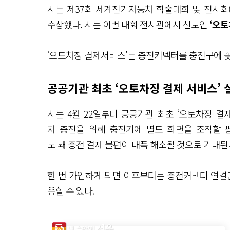
시는 제37회 세계전기자동차 학술대회 및 전시회(EVS37
수상했다. 시는 이번 대회 전시관에서 선보인
‘오토
‘오토차징 결제서비스’는 충전커넥터를 충전구에 꽂
공공기관 최초 ‘오토차징 결제 서비스’ 
시는 4월 22일부터 공공기관 최초 ‘오토차징 결
차 충전을 위해 충전기에 별도 화면을 조작할 
도 돼 충전 결제 불편이 대폭 해소될 것으로 기대된
한 번 가입하게 되면 이후부터는 충전커넥터 연결만
용할 수 있다.