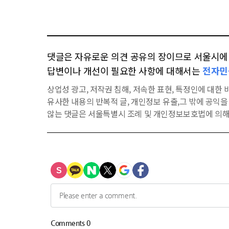
댓글은 자유로운 의견 공유의 장이므로 서울시에 대
답변이나 개선이 필요한 사항에 대해서는
전자민
상업성 광고, 저작권 침해, 저속한 표현, 특정인에 대한 비
유사한 내용의 반복적 글, 개인정보 유출,그 밖에 공익
않는 댓글은 서울특별시 조례 및 개인정보보호법에 의해