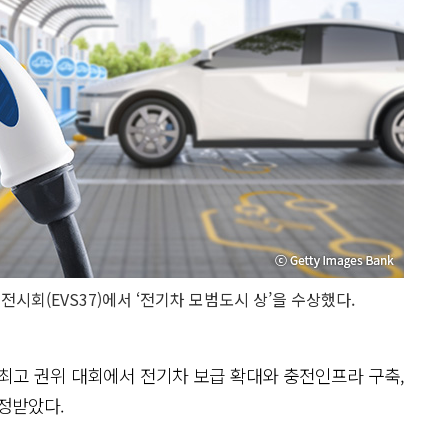
시회(EVS37)에서 ‘전기차 모범도시 상’을 수상했다.
최고 권위 대회에서 전기차 보급 확대와 충전인프라 구축,
인정받았다.