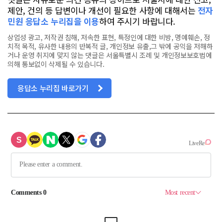
제안, 건의 등 답변이나 개선이 필요한 사항에 대해서는
전자
민원 응답소 누리집을 이용
하여 주시기 바랍니다.
상업성 광고, 저작권 침해, 저속한 표현, 특정인에 대한 비방, 명예훼손, 정
치적 목적, 유사한 내용의 반복적 글, 개인정보 유출,그 밖에 공익을 저해하
거나 운영 취지에 맞지 않는 댓글은 서울특별시 조례 및 개인정보보호법에
의해 통보없이 삭제될 수 있습니다.
응답소 누리집 바로가기