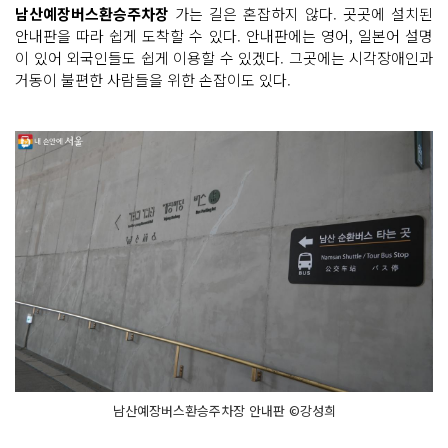
남산예장버스환승주차장
가는 길은 혼잡하지 않다. 곳곳에 설치된
안내판을 따라 쉽게 도착할 수 있다. 안내판에는 영어, 일본어 설명
이 있어 외국인들도 쉽게 이용할 수 있겠다. 그곳에는 시각장애인과
거동이 불편한 사람들을 위한 손잡이도 있다.
남산예장버스환승주차장 안내판 ©강성희