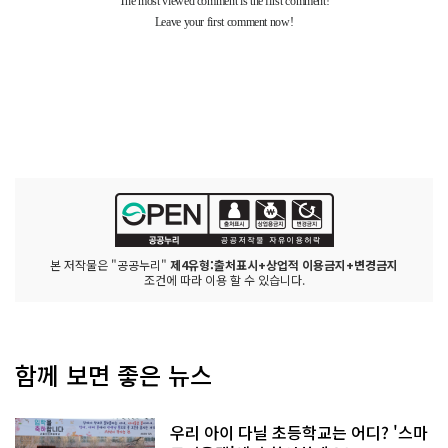
본 저작물은 "공공누리"
제4유형:출처표시+상업적 이용금지+변경금지
조건에 따라 이용 할 수 있습니다.
함께 보면 좋은 뉴스
우리 아이 다닐 초등학교는 어디? '스마