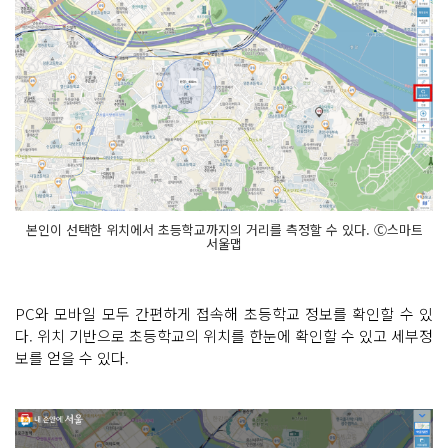
본인이 선택한 위치에서 초등학교까지의 거리를 측정할 수 있다. Ⓒ스마트
서울맵
PC와 모바일 모두 간편하게 접속해 초등학교 정보를 확인할 수 있
다. 위치 기반으로 초등학교의 위치를 한눈에 확인할 수 있고 세부정
보를 얻을 수 있다.