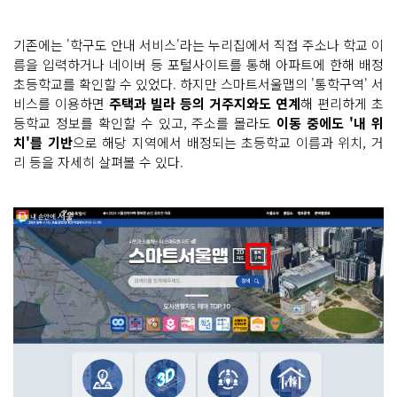
기존에는 '학구도 안내 서비스'라는 누리집에서 직접 주소나 학교 이
름을 입력하거나 네이버 등 포털사이트를 통해 아파트에 한해 배정
초등학교를 확인할 수 있었다. 하지만 스마트서울맵의 '통학구역' 서
비스를 이용하면
주택과 빌라 등의 거주지와도 연계
해 편리하게 초
등학교 정보를 확인할 수 있고, 주소를 몰라도
이동 중에도 '내 위
치'를 기반
으로 해당 지역에서 배정되는 초등학교 이름과 위치, 거
리 등을 자세히 살펴볼 수 있다.