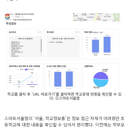
학교를 클릭 후 'URL 바로가기'를 클릭하면 학교운영 현황을 확인할 수 있
다. Ⓒ스마트서울맵
스마트서울맵의 '서울, 학교정보통'은 정보 접근 자체가 어려웠던 초
등학교에 대한 내용을 확인할 수 있어서 편리했다. 이전에는 학부모