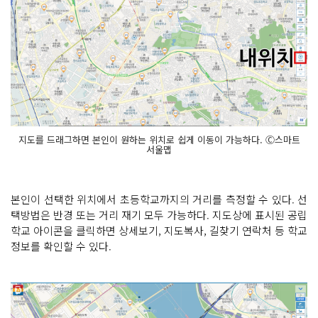
지도를 드래그하면 본인이 원하는 위치로 쉽게 이동이 가능하다. Ⓒ스마트
서울맵
본인이 선택한 위치에서 초등학교까지의 거리를 측정할 수 있다. 선
택방법은 반경 또는 거리 재기 모두 가능하다. 지도상에 표시된 공립
학교 아이콘을 클릭하면 상세보기, 지도복사, 길찾기 연락처 등 학교
정보를 확인할 수 있다.