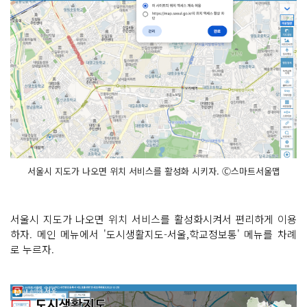
서울시 지도가 나오면 위치 서비스를 활성화 시키자. Ⓒ스마트서울맵
서울시 지도가 나오면 위치 서비스를 활성화시켜서 편리하게 이용
하자. 메인 메뉴에서 '도시생활지도-서울,학교정보통' 메뉴를 차례
로 누르자.