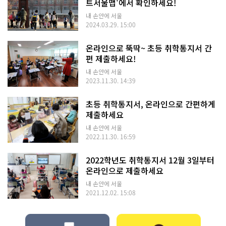
트서울맵'에서 확인하세요!
내 손안에 서울
2024.03.29. 15:00
온라인으로 뚝딱~ 초등 취학통지서 간
편 제출하세요!
내 손안에 서울
2023.11.30. 14:39
초등 취학통지서, 온라인으로 간편하게
제출하세요
내 손안에 서울
2022.11.30. 16:59
2022학년도 취학통지서 12월 3일부터
온라인으로 제출하세요
내 손안에 서울
2021.12.02. 15:08