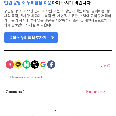
민원 응답소 누리집을 이용
하여 주시기 바랍니다.
상업성 광고, 저작권 침해, 저속한 표현, 특정인에 대한 비방, 명예훼손, 정
치적 목적, 유사한 내용의 반복적 글, 개인정보 유출,그 밖에 공익을 저해하
거나 운영 취지에 맞지 않는 댓글은 서울특별시 조례 및 개인정보보호법에
의해 통보없이 삭제될 수 있습니다.
응답소 누리집 바로가기