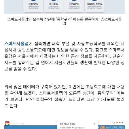
스마트서울맵의 오른쪽 상단에 '통학구역' 메뉴를 활용하자. Ⓒ스마트서울
맵
스마트서울맵
에 접속하면 대학 부설 및 사립초등학교를 제외한 서
울시내 공립초등학교에 대한 정보를 얻을 수 있다. 참고로 스마트서
울맵은 서울시에서 제공하는 다양한 공간 정보를 제공한다. 단순히
지도를 알려주는 걸 넘어서 서울시민들의 생활에 필요한 다양한 정
보를 얻을 수 있다.
워낙 많은 데이터가 구축돼 있지만, 이번에는 초등학교에 대한 내용
을 확인해 보겠다. 스마트서울맵의 오른쪽 상단에 '통학구역' 메뉴
가 보인다. 만약 통학구역 접속이 느리다면 그냥 2D지도를 눌러
도 된다.