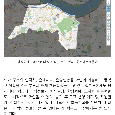
행정경계구역으로 나눠 검색할 수도 있다. Ⓒ스마트서울맵
학교 주소와 연락처, 홈페이지, 운영현황을 확인이 가능해 초등학
교 진학을 앞둔 부모나 현재 초등학생을 두고 있는 학부모에게도 편
리하다. 학교의 급식정보와 학사일정, 학생현황, 도서관 이용현황
도 구체적으로 확인할 수 있다. 방과 후 학교 운영 계획 및 지원현
황, 성별학생수까지 나와 있다. 지도상에 초등학교를 선택해 이 같
은 구체적인 정보를 볼 수 있다는 게 학부모 입장에서는 큰 도움
이 된다.