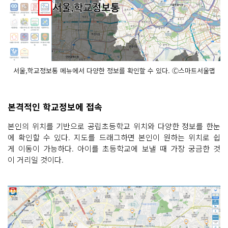
서울,학교정보통 메뉴에서 다양한 정보를 확인할 수 있다. Ⓒ스마트서울맵
본격적인 학교정보에 접속
본인의 위치를 기반으로 공립초등학교 위치와 다양한 정보를 한눈
에 확인할 수 있다. 지도를 드래그하면 본인이 원하는 위치로 쉽
게 이동이 가능하다. 아이를 초등학교에 보낼 때 가장 궁금한 것
이 거리일 것이다.