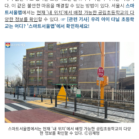
다. 이 같은 불안한 마음을 해결할 수 있는 방법이 있다. 서울시
스마
트서울맵
에서는
현재 '내 위치'에서 배정 가능한 공립초등학교의 다
양한 정보를 확인
할 수 있다.
☞ [관련 기사] 우리 아이 다닐 초등학
교는 어디? '스마트서울맵'에서 확인하세요!
스마트서울맵에서는 현재 '내 위치'에서 배정 가능한 공립초등학교의 다양
한 정보를 확인할 수 있다. Ⓒ김재형