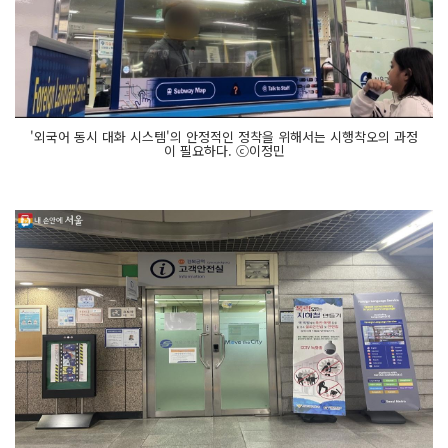
'외국어 동시 대화 시스템'의 안정적인 정착을 위해서는 시행착오의 과정
이 필요하다. ⓒ이정민