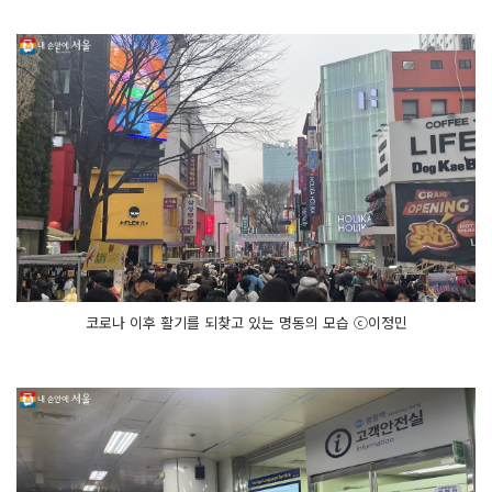
코로나 이후 활기를 되찾고 있는 명동의 모습 ⓒ이정민