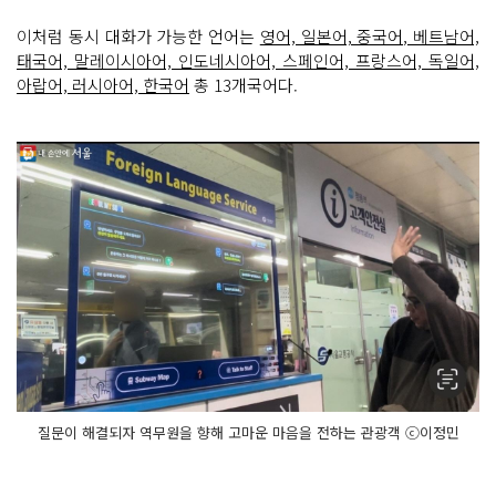
이처럼 동시 대화가 가능한 언어는
영어, 일본어, 중국어, 베트남어,
태국어, 말레이시아어, 인도네시아어, 스페인어, 프랑스어, 독일어,
아랍어, 러시아어, 한국어
총 13개국어다.
질문이 해결되자 역무원을 향해 고마운 마음을 전하는 관광객 ⓒ이정민