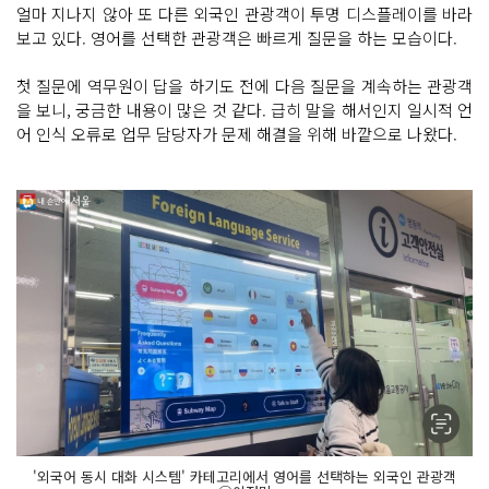
얼마 지나지 않아 또 다른 외국인 관광객이 투명 디스플레이를 바라
보고 있다. 영어를 선택한 관광객은 빠르게 질문을 하는 모습이다.
첫 질문에 역무원이 답을 하기도 전에 다음 질문을 계속하는 관광객
을 보니, 궁금한 내용이 많은 것 같다. 급히 말을 해서인지 일시적 언
어 인식 오류로 업무 담당자가 문제 해결을 위해 바깥으로 나왔다.
'외국어 동시 대화 시스템' 카테고리에서 영어를 선택하는 외국인 관광객