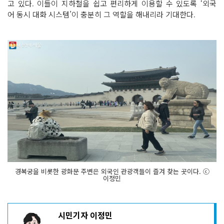
고 있다. 이들이 지하철을 쉽고 편리하게 이용할 수 있도록 ‘외국
어 동시 대화 시스템’이 충분히 그 역할을 해내리라 기대한다.
경복궁을 비롯한 광화문 주변은 외국인 관광객들이 즐겨 찾는 곳이다. ⓒ
이정민
기
시민기자 이정민
사