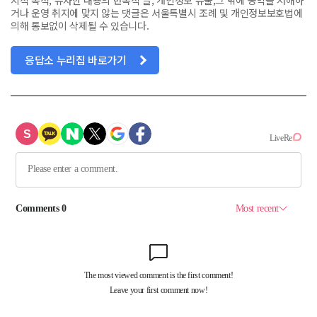
거나 운영 취지에 맞지 않는 댓글은 서울특별시 조례 및 개인정보보호법에
의해 통보없이 삭제될 수 있습니다.
응답소 누리집 바로가기