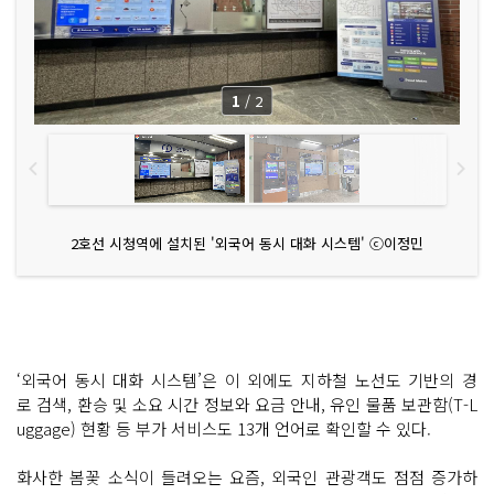
1
/
2
2호선 시청역에 설치된 '외국어 동시 대화 시스템' ⓒ이정민
‘외국어 동시 대화 시스템’은 이 외에도 지하철 노선도 기반의 경
로 검색, 환승 및 소요 시간 정보와 요금 안내, 유인 물품 보관함(T-L
uggage) 현황 등 부가 서비스도 13개 언어로 확인할 수 있다.
화사한 봄꽃 소식이 들려오는 요즘, 외국인 관광객도 점점 증가하