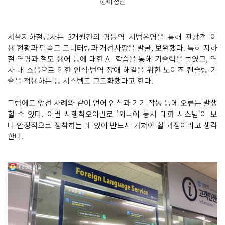
ⓒ이정민
서울지하철공사는 3개월간의 명동역 시범운영을 통해 관광객 이
용 현황과 만족도 모니터링과 개선사항을 발굴, 보완했다. 특히 지하
철 역명과 철도 용어 등에 대한 AI 학습을 통해 기술력을 높였고, 역
사 내 소음으로 인한 인식·번역 장애 해결을 위한 노이즈 캔슬링 기
술을 적용하는 등 시스템도 고도화했다고 한다.
그럼에도 앞선 사례와 같이 언어 인식과 기기 작동 등에 오류는 발생
할 수 있다. 이런 시행착오야말로 '외국어 동시 대화 시스템'이 보
다 안정적으로 정착하는 데 있어 반드시 거쳐야 할 과정이라고 생각
한다.