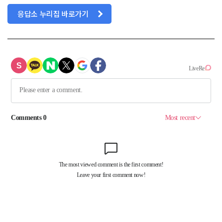
응답소 누리집 바로가기