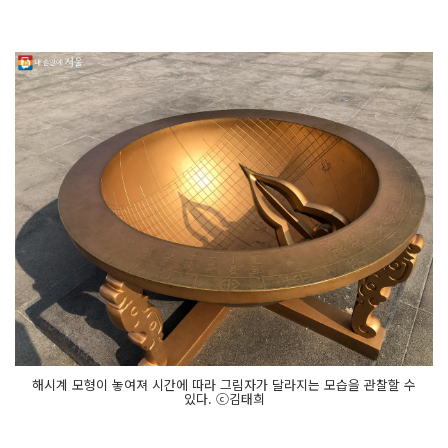
해시계 모형이 놓여져 시간에 따라 그림자가 달라지는 모습을 관찰할 수
있다. ⓒ김태희