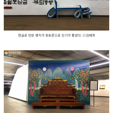
한글로 만든 벤치가 포토존으로 인기가 좋았다. ⓒ김태희