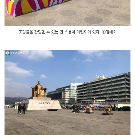
조형물을 관람할 수 있는 긴 스툴이 마련되어 있다. ⓒ김태희