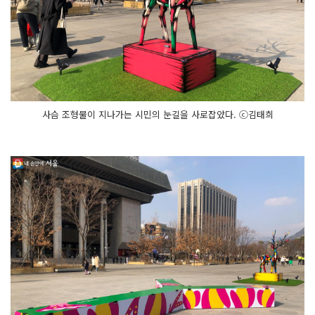
사슴 조형물이 지나가는 시민의 눈길을 사로잡았다. ⓒ김태희