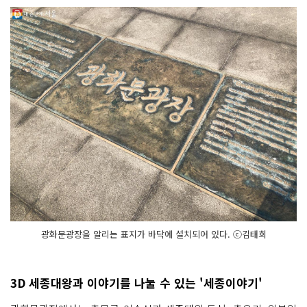
광화문광장을 알리는 표지가 바닥에 설치되어 있다. ⓒ김태희
3D 세종대왕과 이야기를 나눌 수 있는 '세종이야기'