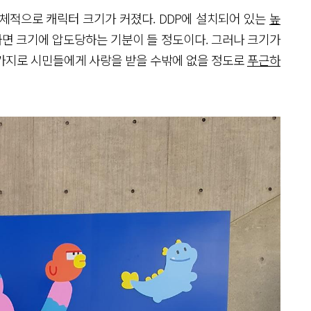
체적으로 캐릭터 크기가 커졌다. DDP에 설치되어 있는
높
하면 크기에 압도당하는 기분이 들 정도이다. 그러나 크기가
가지로 시민들에게 사랑을 받을 수밖에 없을 정도로
푸근하