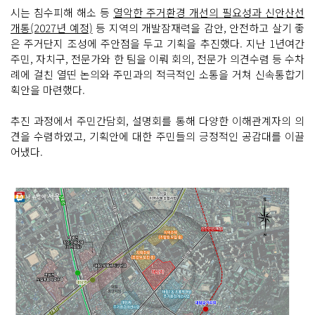
시는 침수피해 해소 등
열악한 주거환경 개선의 필요성과 신안산선
개통(2027년 예정)
등 지역의 개발잠재력을 감안, 안전하고 살기 좋
은 주거단지 조성에 주안점을 두고 기획을 추진했다. 지난 1년여간
주민, 자치구, 전문가와 한 팀을 이뤄 회의, 전문가 의견수렴 등 수차
례에 걸친 열띤 논의와 주민과의 적극적인 소통을 거쳐 신속통합기
획안을 마련했다.
추진 과정에서 주민간담회, 설명회를 통해 다양한 이해관계자의 의
견을 수렴하였고, 기획안에 대한 주민들의 긍정적인 공감대를 이끌
어냈다.