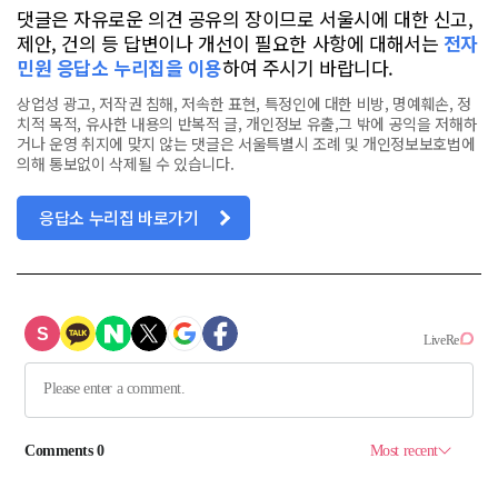
댓글은 자유로운 의견 공유의 장이므로 서울시에 대한 신고,
제안, 건의 등 답변이나 개선이 필요한 사항에 대해서는
전자
민원 응답소 누리집을 이용
하여 주시기 바랍니다.
상업성 광고, 저작권 침해, 저속한 표현, 특정인에 대한 비방, 명예훼손, 정
치적 목적, 유사한 내용의 반복적 글, 개인정보 유출,그 밖에 공익을 저해하
거나 운영 취지에 맞지 않는 댓글은 서울특별시 조례 및 개인정보보호법에
의해 통보없이 삭제될 수 있습니다.
응답소 누리집 바로가기