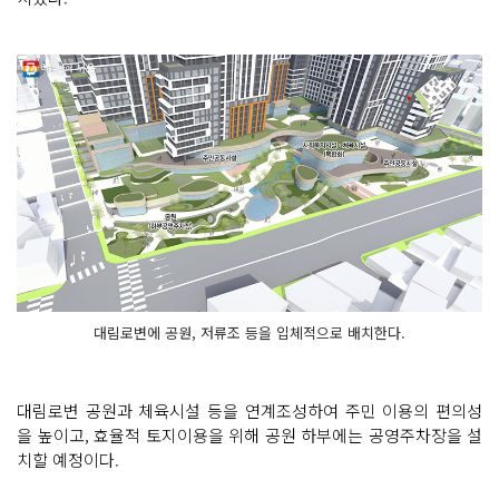
대림로변에 공원, 저류조 등을 입체적으로 배치한다.
대림로변 공원과 체육시설 등을 연계조성하여 주민 이용의 편의성
을 높이고, 효율적 토지이용을 위해 공원 하부에는 공영주차장을 설
치할 예정이다.