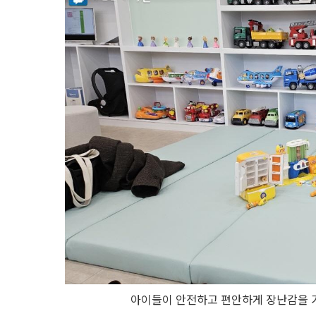
아이들이 안전하고 편안하게 장난감을 가