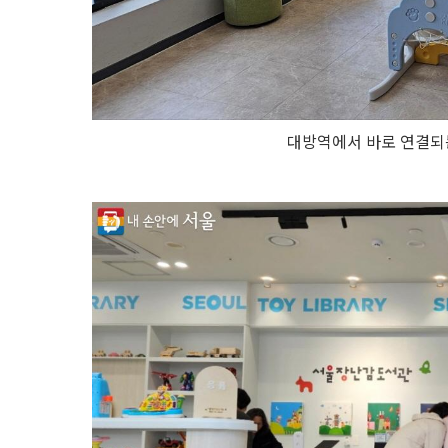
대방역에서 바로 연결되