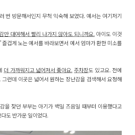
러 번 방문해서인지 무척 익숙해 보였다. 예서는 여기저기
감만 대여해서 빨리 나가지 않아도 되니까요.
아이도 이것
” 즐겁게 노는 예서를 바라보면서 예서 엄마가 환한 미소를
데
더 가까워지고 넓어져서 좋아요.
주차장
도 있고요. 전에
. 그런데 이곳은 넓어서 원하는 장난감을 검색해서 요청해
난감을 찾던 부부는 아기가 백일 즈음일 때부터 이용했다고
보다도 반가운 일이었다.