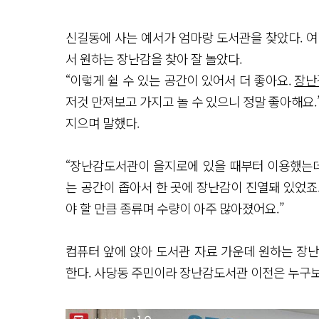
신길동에 사는 예서가 엄마랑 도서관을 찾았다. 여
서 원하는 장난감을 찾아 잘 놀았다.
“이렇게 쉴 수 있는 공간이 있어서 더 좋아요.
장난
저것 만져보고 가지고 놀 수 있으니 정말 좋아해요.
지으며 말했다.
“장난감도서관이 을지로에 있을 때부터 이용했는
는 공간이 좁아서 한 곳에 장난감이 진열돼 있었죠
야 할 만큼 종류며 수량이 아주 많아졌어요.”
컴퓨터 앞에 앉아 도서관 자료 가운데 원하는 장
한다. 사당동 주민이라 장난감도서관 이전은 누구