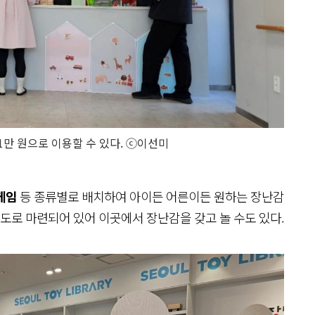
만 원으로 이용할 수 있다. ⓒ이선미
게임
등 종류별로 배치하여 아이든 어른이든 원하는 장난감
별도로 마련되어 있어 이곳에서 장난감을 갖고 놀 수도 있다.