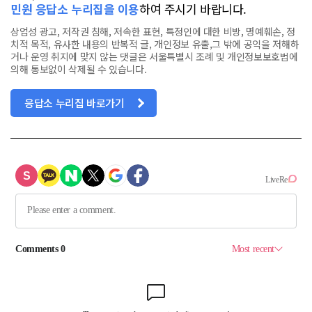
민원 응답소 누리집을 이용
하여 주시기 바랍니다.
상업성 광고, 저작권 침해, 저속한 표현, 특정인에 대한 비방, 명예훼손, 정
치적 목적, 유사한 내용의 반복적 글, 개인정보 유출,그 밖에 공익을 저해하
거나 운영 취지에 맞지 않는 댓글은 서울특별시 조례 및 개인정보보호법에
의해 통보없이 삭제될 수 있습니다.
응답소 누리집 바로가기