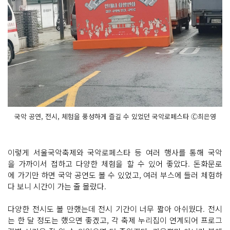
국악 공연, 전시, 체험을 풍성하게 즐길 수 있었던 국악로페스타 Ⓒ최은영
이렇게 서울국악축제와 국악로페스타 등 여러 행사를 통해 국악
을 가까이서 접하고 다양한 체험을 할 수 있어 좋았다. 돈화문로
에 가기만 하면 국악 공연도 볼 수 있었고, 여러 부스에 들러 체험하
다 보니 시간이 가는 줄 몰랐다.
다양한 전시도 볼 만했는데 전시 기간이 너무 짧아 아쉬웠다. 전시
는 한 달 정도는 했으면 좋겠고, 각 축제 누리집이 연계되어 프로그