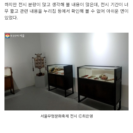
하지만 전시 분량이 많고 생각해 볼 내용이 많은데, 전시 기간이 너
무 짧고 관련 내용을 누리집 등에서 확인해 볼 수 없어 아쉬운 면이
있었다.
서울무형문화축제 전시 Ⓒ최은영