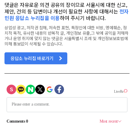
댓글은 자유로운 의견 공유의 장이므로 서울시에 대한 신고,
제안, 건의 등 답변이나 개선이 필요한 사항에 대해서는
전자
민원 응답소 누리집을 이용
하여 주시기 바랍니다.
상업성 광고, 저작권 침해, 저속한 표현, 특정인에 대한 비방, 명예훼손, 정
치적 목적, 유사한 내용의 반복적 글, 개인정보 유출,그 밖에 공익을 저해하
거나 운영 취지에 맞지 않는 댓글은 서울특별시 조례 및 개인정보보호법에
의해 통보없이 삭제될 수 있습니다.
응답소 누리집 바로가기