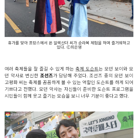
휴가를 맞아 프랑스에서 온 알렉산더 씨가 순라복 체험을 하며 즐거워하고
있다. Ⓒ최은영
여러 축제들을 잘 즐길 수 있게 하는
축제 도슨트
는 모던 보이와 모
던 악사로 변신한
조선즈
가 담당해 주었다. 조선즈 중의 모던 보이
고평화 씨는 축제를 꼼꼼하게 볼 수 있는 역할인 도슨트를 하게 되어
기쁘다고 전했다. 모던 악사는 자신들이 준비한 도슨트 프로그램을
시민들이 함께 웃고 즐기는 모습을 보니 너무 기분이 좋다고 했다.