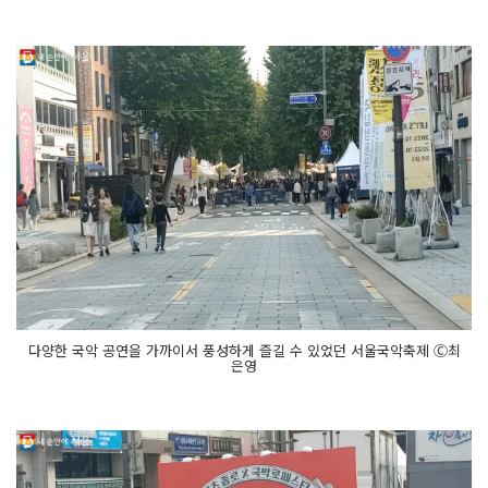
다양한 국악 공연을 가까이서 풍성하게 즐길 수 있었던 서울국악축제 Ⓒ최
은영