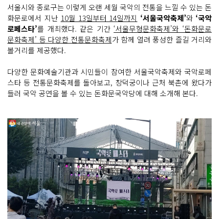
서울시와 종로구는 이렇게 오랜 세월 국악의 전통을 느낄 수 있는 돈
화문로에서 지난
10월 13일부터 14일까지
‘서울국악축제’
와
‘국악
로페스타’
를 개최했다. 같은 기간
‘서울무형문화축제’와 ‘돈화문로
문화축제’ 등 다양한 전통문화축제
가 함께 열려 풍성한 즐길 거리와
볼거리를 제공했다.
다양한 문화예술기관과 시민들이 참여한 서울국악축제와 국악로페
스타 등 전통문화축제를 돌아보고, 창덕궁이나 근처 북촌에 왔다가
들러 국악 공연을 볼 수 있는 돈화문국악당에 대해 소개해 본다.