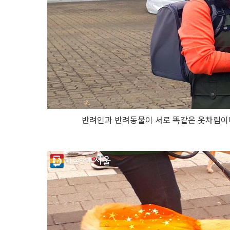
반려인과 반려동물이 서로 똑같은 옷차림이나