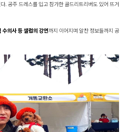
었다. 공주 드레스를 입고 참가한 골드리트리버도 있어 뜨거
식 수의사 등 샐럽의 강연
까지 이어지며 알찬 정보들까지 공