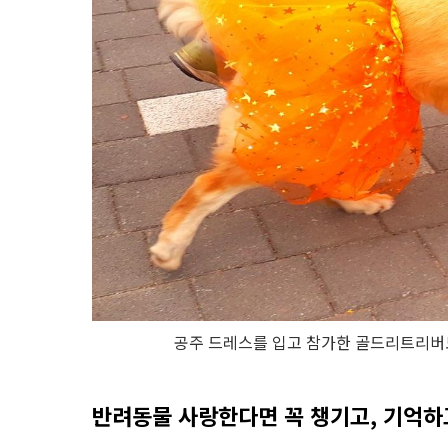
공주 드레스를 입고 참가한 골드리트리버도
반려동물 사랑한다면 꼭 챙기고, 기억하