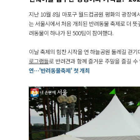
지난 10월 8일 마포구 월드컵공원 평화의 광장에
는 서울시에서 처음 개최된 반려동물 축제로 더 뜻
려동물이 하나가 된 500팀이 참여했다.
이날 축제의 힘찬 시작을 연 하늘공원 둘레길 걷기
로그램들
로 반려견과 함께 즐거운 주말을 즐길 수 
연…'반려동물축제' 첫 개최