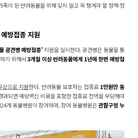
가족이 된 반려동물을 위해 잊지 말고 꼭 챙겨야 할 정책·정
 예방접종 지원
물 광견병 예방접종’
지원을 실시한다. 광견병은 동물을 통
방하기 위해서
3개월 이상 반려동물에게 1년에 한번 예방접
 무상으로 지원
한다. 반려동물 보호자는 접종료
1만원만 동
 경과되면 예방백신 비용을 포함한 접종료 전액을 부담해야
 824개 동물병원이 참여하며, 참여 동물병원은
관할구청 누