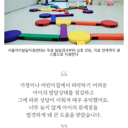
서울아이발달지원센터는 무료 발달검사부터 심층 상담, 치료 연계까지 원
스톱으로 지원한다
가정이나 어린이집에서 파악하기 어려운
아이의 발달상태를 점검하고
그에 따른 상담이 이뤄져 매우 유익했어요.
너무 늦지 않게 아이의 문제점을
발견하게 돼 큰 도움을 받았습니다.