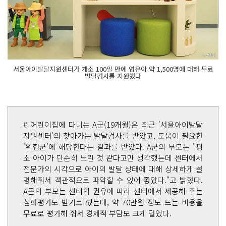
서울아이발달지원센터가 개소 100일 만에 영유아 약 1,500명에 대해 무료
발달검사를 지원했다
# 어린이집에 다니는 A군(19개월)은 최근 '서울아이발달
지원센터'의 찾아가는 발달검사를 받았고, 도움이 필요한
'위험군'에 해당한다는 결과를 받았다. A군의 부모는 "평
소 아이가 단순히 느린 것 같다고만 생각했는데 센터에서
전문가의 시각으로 아이의 발달 상태에 대해 상세하게 설
명해줘서 객관적으로 파악할 수 있어 좋았다."고 밝혔다.
A군의 부모는 센터의 권유에 따라 센터에서 제공해 주는
심화평가도 받기로 했는데, 약 70만원 정도 드는 비용을
무료로 평가해 줘서 경제적 부담도 크게 덜었다.