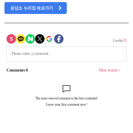
응답소 누리집 바로가기