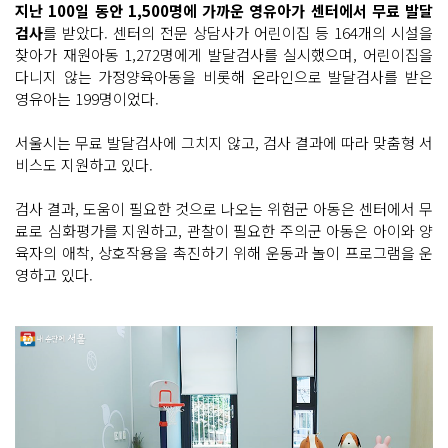
지난 100일 동안 1,500명에 가까운 영유아가 센터에서 무료 발달
검사
를 받았다. 센터의 전문 상담사가 어린이집 등 164개의 시설을
찾아가 재원아동 1,272명에게 발달검사를 실시했으며, 어린이집을
다니지 않는 가정양육아동을 비롯해 온라인으로 발달검사를 받은
영유아는 199명이었다.
서울시는 무료 발달검사에 그치지 않고, 검사 결과에 따라 맞춤형 서
비스도 지원하고 있다.
검사 결과, 도움이 필요한 것으로 나오는 위험군 아동은 센터에서 무
료로 심화평가를 지원하고, 관찰이 필요한 주의군 아동은 아이와 양
육자의 애착, 상호작용을 촉진하기 위해 운동과 놀이 프로그램을 운
영하고 있다.