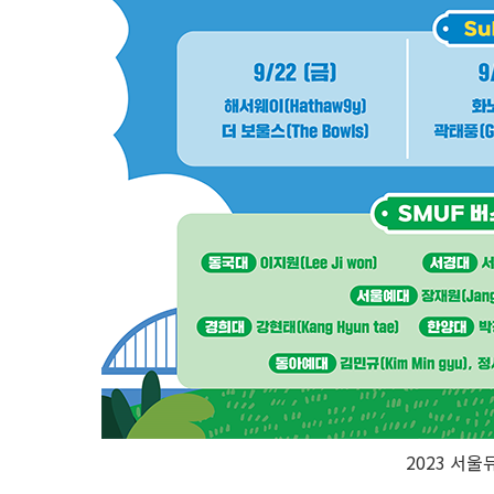
2023 서