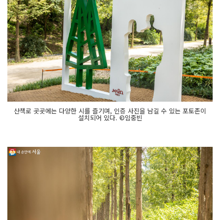
산책로 곳곳에는 다양한 시를 즐기며, 인증 사진을 남길 수 있는 포토존이
설치되어 있다. ©임중빈