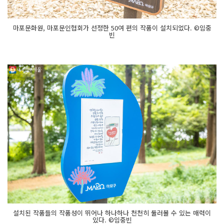
마포문화원, 마포문인협회가 선정한 50여 편의 작품이 설치되었다. ©임중
빈
설치된 작품들의 작품성이 뛰어나 하나하나 천천히 둘러볼 수 있는 매력이
있다. ©임중빈