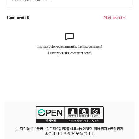
본 저작물은 "공공누리"
제4유형:출처표시+상업적 이용금지+변경금지
조건에 따라 이용 할 수 있습니다.