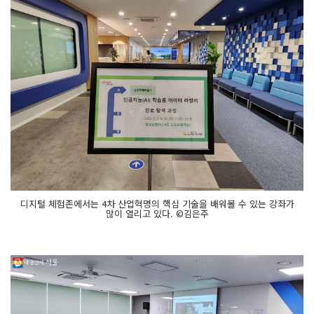
디지털 체험존에서는 4차 산업혁명의 핵심 기술을 배워볼 수 있는 강좌가
많이 열리고 있다. ©김은주