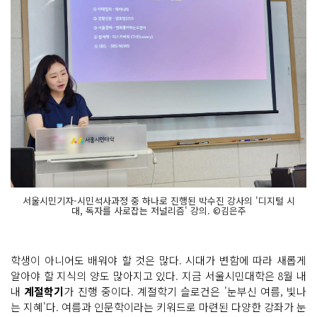
서울시민기자-시민석사과정 중 하나로 진행된 박수진 강사의 '디지털 시
대, 독자를 사로잡는 저널리즘' 강의. ©김은주
학생이 아니어도 배워야 할 것은 많다. 시대가 변함에 따라 새롭게
알아야 할 지식의 양도 많아지고 있다. 지금 서울시민대학은 8월 내
내
계절학기
가 진행 중이다. 계절학기 슬로건은 '눈부신 여름, 빛나
는 지혜'다. 여름과 인문학이라는 키워드로 마련된 다양한 강좌가 눈