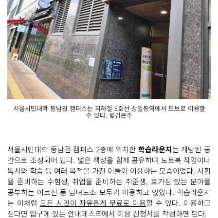
서울시민대학 동남권 캠퍼스는 지하철 5호선 상일동역에서 도보로 이용할
수 있다. ©김은주
서울시민대학 동남권 캠퍼스 2층에 위치한
학습라운지
는 개방된 공
간으로 조성되어 있다. 넓은 책상을 함께 공유하며 노트북 작업이나
독서와 학습 등 여러 목적을 가진 이들이 이용하는 모습이었다. 시험
을 준비하는 수험생, 취업을 준비하는 취준생, 호기심 있는 분야를
공부하는 어르신 등 남녀노소 모두가 이용하고 있었다. 학습라운지
는 이처럼
모든 시민이 자유롭게 무료로 이용
할 수 있다. 이용하고
싶다면 입구에 있는 안내데스크에서 이용 신청서를 작성하면 된다.