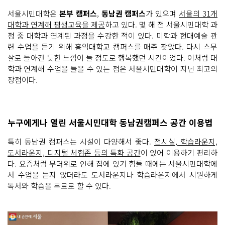
서울시민대학은
본부 캠퍼스
,
동남권 캠퍼스
가 있으며
서울의 31개
대학과 연계해 평생교육을 제공
하고 있다. 몇 해 전 서울시민대학 과
정 중 대학과 연계된 과정을 수강한 적이 있다. 미학과 현대예술 관
련 수업을 듣기 위해 홍익대학교 캠퍼스를 매주 찾았다. 다시 스무
살로 돌아간 듯한 느낌이 들 정도로 행복했던 시간이었다. 이처럼 대
학과 연계해 수업을 들을 수 있는 점은 서울시민대학이 지닌 최고의
장점이다.
누구에게나 열린 서울시민대학 동남권캠퍼스 공간 이용법
특히 동남권 캠퍼스는 시설이 다양해서 좋다.
전시실, 학습라운지,
도서라운지, 디지털 체험존 등의 특화 공간
이 있어 이용하기 편리하
다. 요즘처럼 무더위로 인해 집에 있기 힘들 때에는 서울시민대학에
서 수업을 듣지 않더라도 도서라운지나 학습라운지에서 시원하게
독서와 학습을 무료로 할 수 있다.