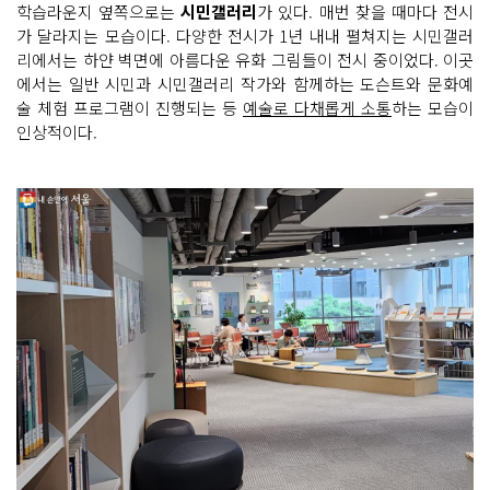
학습라운지 옆쪽으로는
시민갤러리
가 있다. 매번 찾을 때마다 전시
가 달라지는 모습이다. 다양한 전시가 1년 내내 펼쳐지는 시민갤러
리에서는 하얀 벽면에 아름다운 유화 그림들이 전시 중이었다. 이곳
에서는 일반 시민과 시민갤러리 작가와 함께하는 도슨트와 문화예
술 체험 프로그램이 진행되는 등
예술로 다채롭게 소통
하는 모습이
인상적이다.