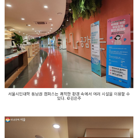
서울시민대학 동남권 캠퍼스는 쾌적한 환경 속에서 여러 시설을 이용할 수
있다. ©김은주