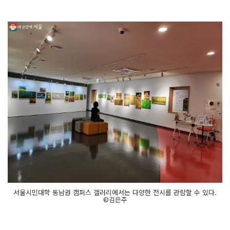
서울시민대학 동남권 캠퍼스 갤러리에서는 다양한 전시를 관람할 수 있다.
©김은주