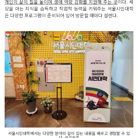
개인의 삶의 질을 높이며 생애 역량 강화를 지원해 주는 곳
이다. 세
상을 아는 지식을 습득하고 직업적 능력을 키워주는 서울시민대학
은 다양한 프로그램이 준비되어 있어 방문할 때마다 설렌다.
서울시민대학에서는 다양한 분야의 깊이 있는 내용을 배우고 경험할 수 있
다. ©김은주