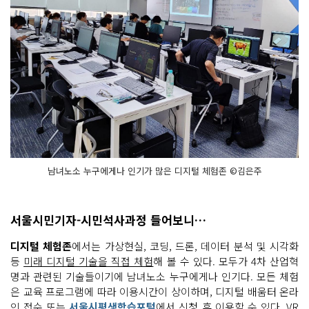
남녀노소 누구에게나 인기가 많은 디지털 체험존 ©김은주
서울시민기자-시민석사과정 들어보니…
디지털 체험존
에서는 가상현실, 코딩, 드론, 데이터 분석 및 시각화
등
미래 디지털 기술을 직접 체험
해 볼 수 있다. 모두가 4차 산업혁
명과 관련된 기술들이기에 남녀노소 누구에게나 인기다. 모든 체험
은 교육 프로그램에 따라 이용시간이 상이하며, 디지털 배움터 온라
인 접수 또는
서울시평생학습포털
에서 신청 후 이용할 수 있다. VR