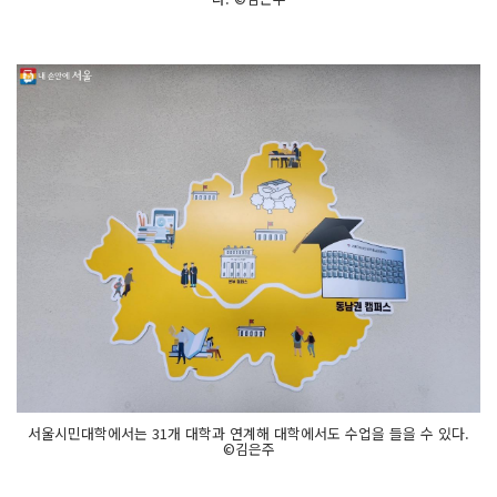
서울시민대학에서는 31개 대학과 연계해 대학에서도 수업을 들을 수 있다.
©김은주