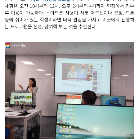
체험은 오전 10시부터 12시, 오후 2시부터 4시까지 현장에서 접수
후 이용이 가능하다. 스마트폰 사용이 서툰 어르신이나 코딩, 드론
등에 취미가 있는 학생이라면 더욱 관심을 가지고 이곳에서 진행하
는 프로그램을 신청, 참여해 보는 것을 추천한다.