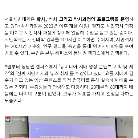
서울시민대학은
학사, 석사 그리고 박사과정의 프로그램을 운영
하
고 있다(박사과정은 2023년 이후 개설 예정). 필자도 시민학사 과정
을 마치고 시민석사 과정에 참여해 열심히 수업을 듣고 있는 중이다.
시민학사는 시민대학 강좌를 100시간 이수하면 주어지며, 시민석사
는 200시간 이수와 연구 결과물 승인을 통해 명예시민학위를 수여
받을 수 있다. 수업은 본부 캠퍼스와 동남권 캠퍼스에서 진행된다.
8월부터 동남권 캠퍼스에서 '뉴미디어 시대 영상 콘텐츠 기획 및 제
작'와 '진짜 시민기자의 뉴스 취재'를 수강하고 있다. 요즘 시대에 필
수가 되고 있는 영상 콘텐츠를 직접 컴퓨터를 통해 실습하며 배울 수
있는 기회다. 수강생들의 연령대도 다양하다. 20대부터 80대까지 배
움에는 나이의 구분이 없었다. 모두가 목표를 가지고 열정을 다하는
모습이다.