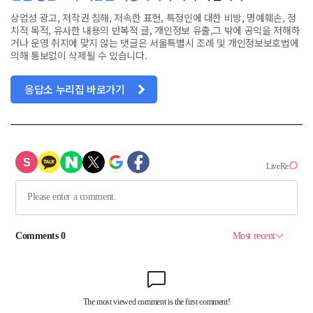
상업성 광고, 저작권 침해, 저속한 표현, 특정인에 대한 비방, 명예훼손, 정
치적 목적, 유사한 내용의 반복적 글, 개인정보 유출,그 밖에 공익을 저해하
거나 운영 취지에 맞지 않는 댓글은 서울특별시 조례 및 개인정보보호법에
의해 통보없이 삭제될 수 있습니다.
응답소 누리집 바로가기