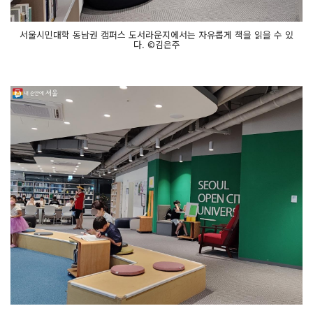
서울시민대학 동남권 캠퍼스 도서라운지에서는 자유롭게 책을 읽을 수 있
다. ©김은주