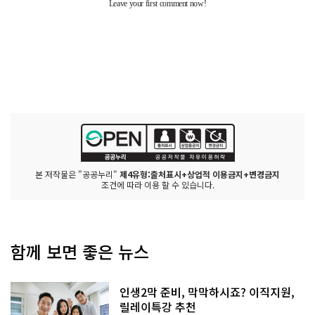
본 저작물은 "공공누리"
제4유형:출처표시+상업적 이용금지+변경금지
조건에 따라 이용 할 수 있습니다.
함께 보면 좋은 뉴스
인생2막 준비, 막막하시죠? 이직지원,
릴레이특강 추천