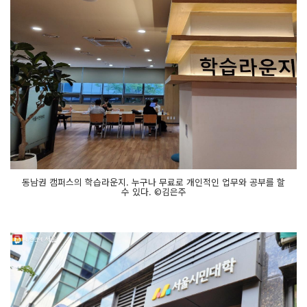
동남권 캠퍼스의 학습라운지. 누구나 무료로 개인적인 업무와 공부를 할
수 있다. ©김은주