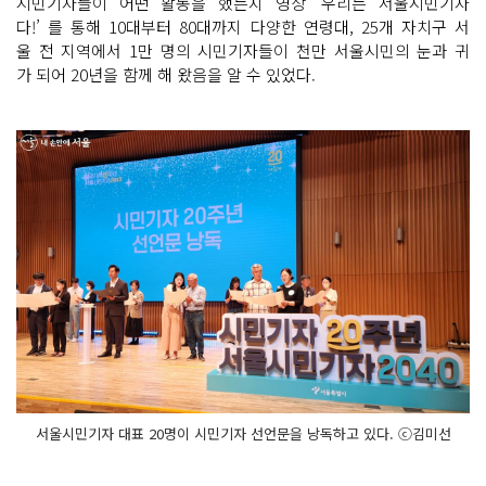
시민기자들이 어떤 활동을 했는지 영상 ‘우리는 서울시민기자
다!’ 를 통해 10대부터 80대까지 다양한 연령대, 25개 자치구 서
울 전 지역에서 1만 명의 시민기자들이 천만 서울시민의 눈과 귀
가 되어 20년을 함께 해 왔음을 알 수 있었다.
서울시민기자 대표 20명이 시민기자 선언문을 낭독하고 있다. ⓒ김미선