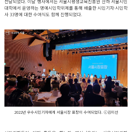
전달되었다. 이날 행사에서는 서울시평생교육진흥원 산하 서울시민
대학에서 운영하는 명예시민학위제를 통해 배출한 시민기자·시민학
사 33명에 대한 수여식도 함께 진행되었다.
2022년 우수시민기자에게 서울시장 표창이 수여되었다. ⓒ김미선