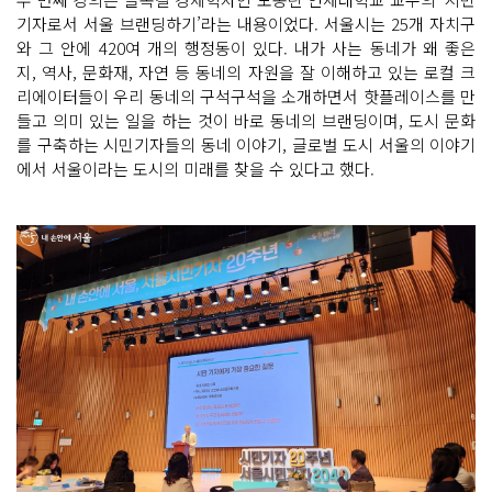
기자로서 서울 브랜딩하기’라는 내용이었다. 서울시는 25개 자치구
와 그 안에 420여 개의 행정동이 있다. 내가 사는 동네가 왜 좋은
지, 역사, 문화재, 자연 등 동네의 자원을 잘 이해하고 있는 로컬 크
리에이터들이 우리 동네의 구석구석을 소개하면서 핫플레이스를 만
들고 의미 있는 일을 하는 것이 바로 동네의 브랜딩이며, 도시 문화
를 구축하는 시민기자들의 동네 이야기, 글로벌 도시 서울의 이야기
에서 서울이라는 도시의 미래를 찾을 수 있다고 했다.