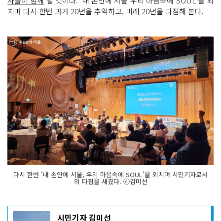
자들이 함께
할 것이다. '내 손안에 서울 우리 마음속에 SOUL'을 외
치며 다시 한번 과거 20년을 추억하고, 미래 20년을 다짐해 본다.
다시 한번 '내 손안에 서울, 우리 마음속에 SOUL'을 외치며 시민기자로서
의 다짐을 새겼다. ⓒ김미선
기
시민기자 김미선