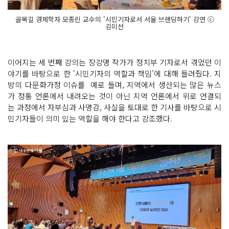
골목길 경제학자 모종린 교수의 '시민기자로서 서울 브랜딩하기' 강연 ⓒ
김미선
이어지는 세 번째 강의는 장강명 작가가 정치부 기자로서 겪었던 이
야기를 바탕으로 한 ‘시민기자의 역할과 책임’에 대해 들려줬다. 지
방의 다문화가정 이슈를 예로 들며, 지역에서 생산되는 많은 뉴스
가 정통 언론에서 내려오는 것이 아닌 지역 언론에서 위로 연결되
는 과정에서 자부심과 사명감, 사실을 토대로 한 기사를 바탕으로 시
민기자들이 의미 있는 역할을 해야 한다고 강조했다.