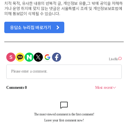
치적 목적, 유사한 내용의 반복적 글, 개인정보 유출,그 밖에 공익을 저해하
거나 운영 취지에 맞지 않는 댓글은 서울특별시 조례 및 개인정보보호법에
의해 통보없이 삭제될 수 있습니다.
응답소 누리집 바로가기