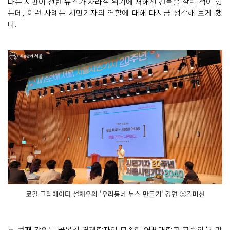
다는 시민이 전한 뉴스가 사라질 위기에 처해진 건물을 살린 적이 있
는데, 이런 사례는 시민기자의 역할에 대해 다시금 생각해 보게 했
다.
로컬 크리에이터 설재우의 '우리동네 뉴스 만들기' 강연 ⓒ김미선
두 번째 강의는 골목길 경제학자인 모종린 연세대학교 교수의 ‘시민