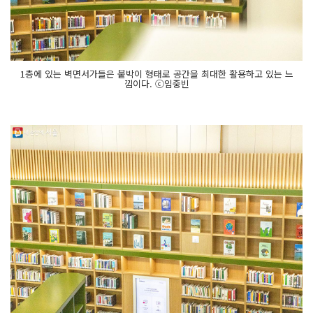
1층에 있는 벽면서가들은 붙박이 형태로 공간을 최대한 활용하고 있는 느
낌이다. ⓒ임중빈