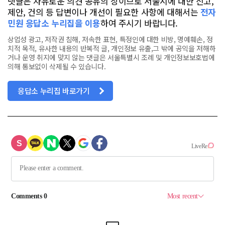
댓글은 자유로운 의견 공유의 장이므로 서울시에 대한 신고,
제안, 건의 등 답변이나 개선이 필요한 사항에 대해서는
전자
민원 응답소 누리집을 이용
하여 주시기 바랍니다.
상업성 광고, 저작권 침해, 저속한 표현, 특정인에 대한 비방, 명예훼손, 정
치적 목적, 유사한 내용의 반복적 글, 개인정보 유출,그 밖에 공익을 저해하
거나 운영 취지에 맞지 않는 댓글은 서울특별시 조례 및 개인정보보호법에
의해 통보없이 삭제될 수 있습니다.
응답소 누리집 바로가기