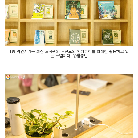
1층 벽면서가는 최신 도서관의 트렌드와 인테리어를 최대한 활용하고 있
는 느낌이다. ⓒ임중빈