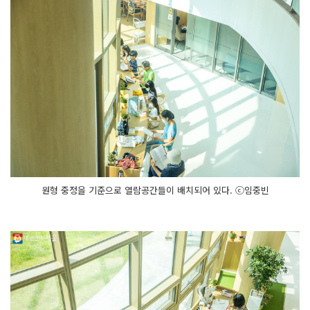
원형 중정을 기준으로 열람공간들이 배치되어 있다. ⓒ임중빈