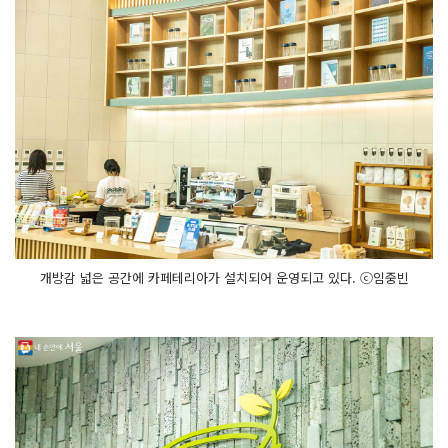
개방감 넓은 공간에 카페테리아가 설치되어 운영되고 있다. ⓒ임중빈