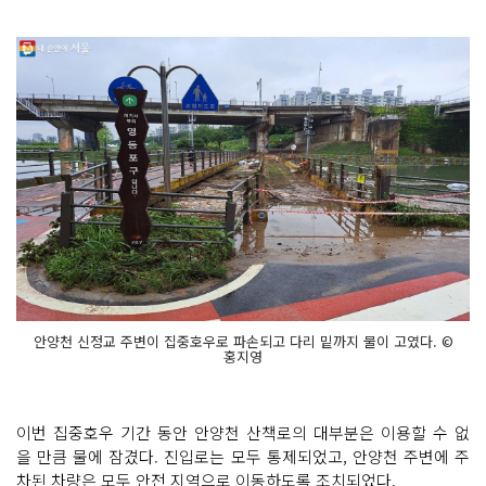
안양천 신정교 주변이 집중호우로 파손되고 다리 밑까지 물이 고였다. ©
홍지영
이번 집중호우 기간 동안 안양천 산책로의 대부분은 이용할 수 없
을 만큼 물에 잠겼다. 진입로는 모두 통제되었고, 안양천 주변에 주
차된 차량은 모두 안전 지역으로 이동하도록 조치되었다.