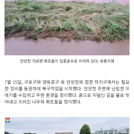
안양천 가로변 화초들이 집중호우로 쓰러져 있다. ©홍지영
7월 15일, 구로구와 영등포구 등 안양천와 접한 자치구에서는 필요
한 장비를 동원하여 복구작업을 시작했다. 안양천 주변에 난립한 쓰
레기를 수집하고 주변 환경을 정리했다. 흙으로 뒤덮인 길을 물로 씻
어내고 쓰러진 나무와 화초들을 정리했다.