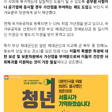
이 사회에 복귀하는데 실질적인 도움이 될 수 있도록
공무원 시험이
나 공기업에 응시할 경우 가산점을 부여하는 제도 도입
을 박민식 국
가보훈부 장관에게 공식 제안했다.
현재 국가유공자로 등록되면 5~10% 취업 가산점을 받고 있으나, 국
가유공자로 선정되지 못한 부상 제대군인은 장애보상금 등 일시적
인 지원금 외 별도의 지원을 받지 못하고 있다.
특히 부상 제대군인은 일반 제대군인과 비교해 군 복무 중 장해(노
동능력 상실 또는 감소)를 입은 만큼 시는
이들의 특별한 희생에 대
한 보상 및 보훈차원에서 가산점을 부여함으로써 이들의 건강한 사
회복귀를 지원하는 것이 가장 절실
하다고 강조했다.