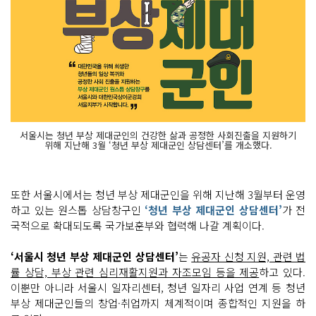
서울시는 청년 부상 제대군인의 건강한 삶과 공정한 사회진출을 지원하기
위해 지난해 3월 ‘청년 부상 제대군인 상담센터’를 개소했다.
또한 서울시에서는 청년 부상 제대군인을 위해 지난해 3월부터 운영
하고 있는 원스톱 상담창구인
‘청년 부상 제대군인 상담센터’
가 전
국적으로 확대되도록 국가보훈부와 협력해 나갈 계획이다.
‘서울시 청년 부상 제대군인 상담센터’
는
유공자 신청 지원, 관련 법
률 상담, 부상 관련 심리재활지원과 자조모임 등을 제공
하고 있다.
이뿐만 아니라 서울시 일자리센터, 청년 일자리 사업 연계 등 청년
부상 제대군인들의 창업·취업까지 체계적이며 종합적인 지원을 하