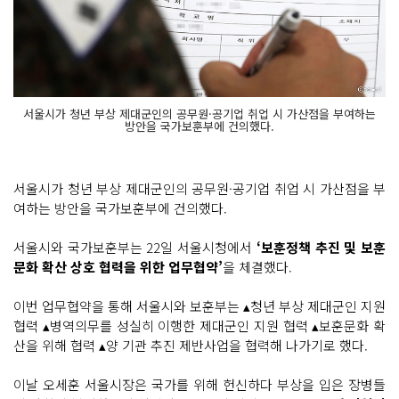
서울시가 청년 부상 제대군인의 공무원·공기업 취업 시 가산점을 부여하는
방안을 국가보훈부에 건의했다.
서울시가 청년 부상 제대군인의 공무원·공기업 취업 시 가산점을 부
여하는 방안을 국가보훈부에 건의했다.
서울시와 국가보훈부는 22일 서울시청에서
‘보훈정책 추진 및 보훈
문화 확산 상호 협력을 위한 업무협약’
을 체결했다.
이번 업무협약을 통해 서울시와 보훈부는 ▴청년 부상 제대군인 지원
협력 ▴병역의무를 성실히 이행한 제대군인 지원 협력 ▴보훈문화 확
산을 위해 협력 ▴양 기관 추진 제반사업을 협력해 나가기로 했다.
이날 오세훈 서울시장은 국가를 위해 헌신하다 부상을 입은 장병들