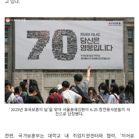
고 있다.
‘2023년 호국보훈의 달’을 맞아 서울꿈새김판이 6.25 참전용사분들의 사
진으로 단장됐다.
한편, 국가보훈부는 대학교 내 취업지원센터와 협력, ‘히어로