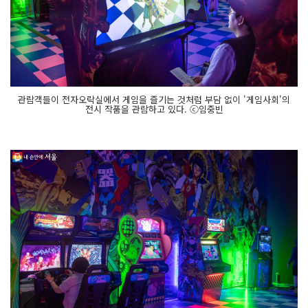
관람객들이 전자오락실에서 게임을 즐기는 것처럼 부담 없이 '게임사회'의
전시 작품을 관람하고 있다. ⓒ임중빈