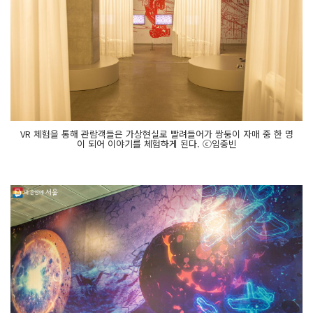
VR 체험을 통해 관람객들은 가상현실로 빨려들어가 쌍둥이 자매 중 한 명
이 되어 이야기를 체험하게 된다. ⓒ임중빈