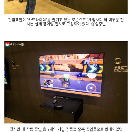
관람객들이 '카트라이더'를 즐기고 있는 모습으로 '게임사회'의 대부분 전
시는 실제 참여형 전시로 구성되어 있다. ⓒ임중빈
전시관 내 작동 중인 총 7개의 게임 작품은 모두 상업용으로 판매되었던