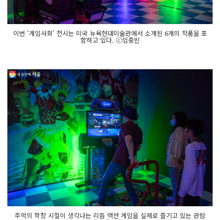
이번 '게임사회' 전시는 미국 뉴욕현대미술관에서 소개된 6개의 작품을 포
함하고 있다. ⓒ임중빈
추억의 학창 시절이 생각나는 리듬 액션 게임을 실제로 즐기고 있는 관람