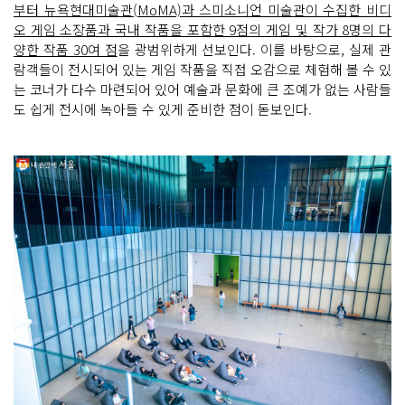
부터 뉴욕현대미술관(MoMA)과 스미소니언 미술관이 수집한 비디
오 게임 소장품과 국내 작품을 포함한 9점의 게임 및 작가 8명의 다
양한 작품 30여 점
을 광범위하게 선보인다. 이를 바탕으로, 실제 관
람객들이 전시되어 있는 게임 작품을 직접 오감으로 체험해 볼 수 있
는 코너가 다수 마련되어 있어 예술과 문화에 큰 조예가 없는 사람들
도 쉽게 전시에 녹아들 수 있게 준비한 점이 돋보인다.