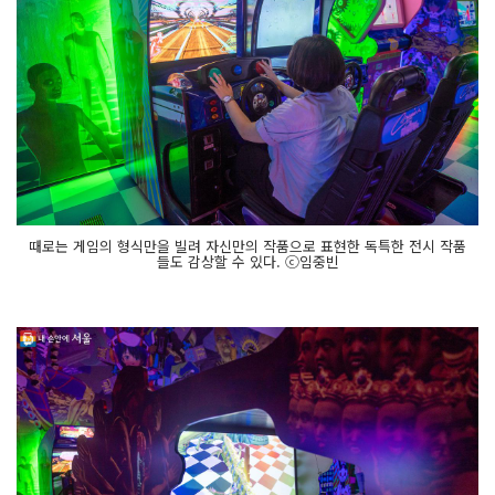
때로는 게임의 형식만을 빌려 자신만의 작품으로 표현한 독특한 전시 작품
들도 감상할 수 있다. ⓒ임중빈