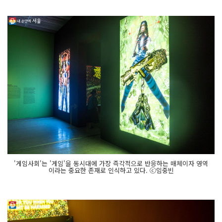
'게임사회'는 '게임'을 동시대에 가장 즉각적으로 반응하는 매체이자 영역
이라는 중요한 존재로 인식하고 있다. ⓒ임중빈