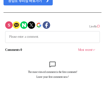
응답소 누리집 바로가기