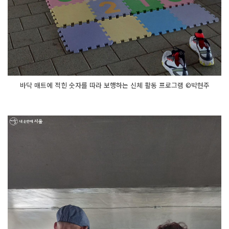
바닥 매트에 적힌 숫자를 따라 보행하는 신체 활동 프로그램 ©박현주