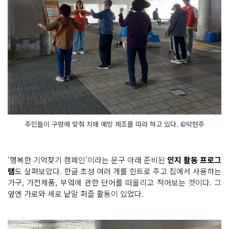
주민들이 구령에 맞춰 치매 예방 체조를 따라 하고 있다. ©박현주
‘행복한 기억찾기 캠페인’이라는 문구 아래 준비된
인지 활동 프로그
램
도 살펴보았다. 한글 초성 여러 개를 힌트로 주고 집에서 사용하는
가구, 가전제품, 부엌에 관한 단어를 떠올리고 적어보는 것이다. 그
옆엔 가로와 세로 낱말 퍼즐 활동이 있었다.