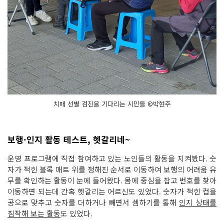
치매 선별 검진을 기다리는 시민들 ©박현주
보행·인지 활동 테스트, 헷갈리네~
운영 프로그램에 직접 참여하고 있는 노인들의 활동을 지켜봤다. 숫
자가 적힌 블록 매트 위를 정해진 순서로 이동하여 보행의 어려움 유
무를 확인하는 활동이 눈에 들어왔다. 몸에 중심을 잡고 번호를 찾아
이동하면 되는데 간혹 헷갈리는 어르신도 있었다. 숫자가 적힌 컵을
공으로 맞추고 숫자를 더하거나 빼면서 셈하기를 통해
인지 상태를
짐작해 보는 활동
도 있었다.