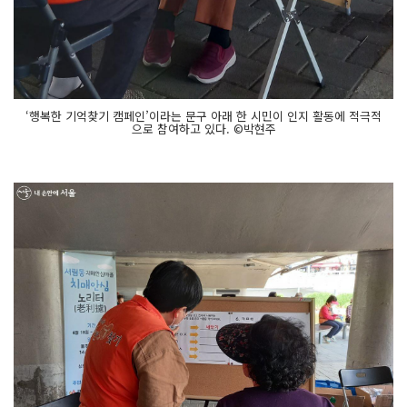
‘행복한 기억찾기 캠페인’이라는 문구 아래 한 시민이 인지 활동에 적극적
으로 참여하고 있다. ©박현주