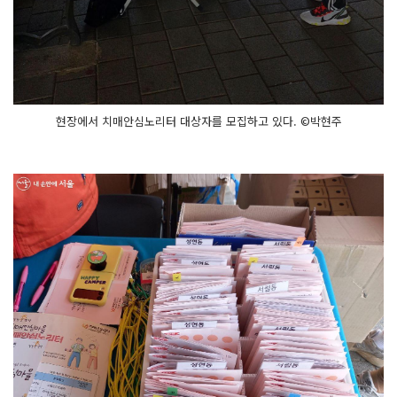
현장에서 치매안심노리터 대상자를 모집하고 있다. ©박현주