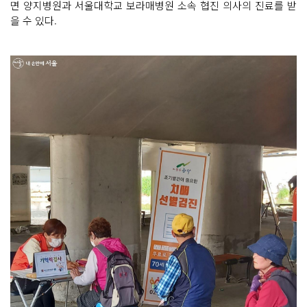
면 양지병원과 서울대학교 보라매병원 소속 협진 의사의 진료를 받
을 수 있다.