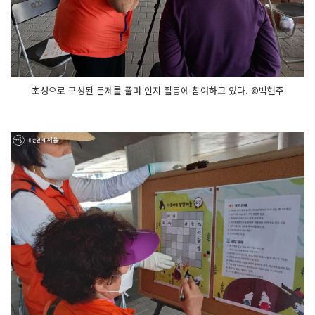
초성으로 구성된 문제를 풀며 인지 활동에 참여하고 있다. ©박현주