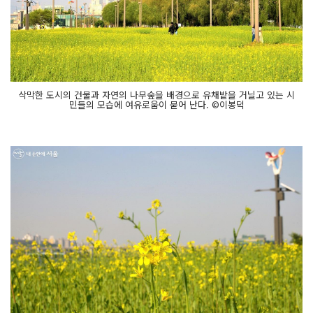
삭막한 도시의 건물과 자연의 나무숲을 배경으로 유채밭을 거닐고 있는 시
민들의 모습에 여유로움이 묻어 난다. ©이봉덕