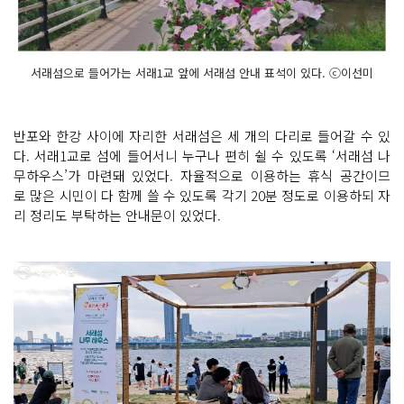
서래섬으로 들어가는 서래1교 앞에 서래섬 안내 표석이 있다. ⓒ이선미
반포와 한강 사이에 자리한 서래섬은 세 개의 다리로 들어갈 수 있
다. 서래1교로 섬에 들어서니 누구나 편히 쉴 수 있도록 ‘서래섬 나
무하우스’가 마련돼 있었다. 자율적으로 이용하는 휴식 공간이므
로 많은 시민이 다 함께 쓸 수 있도록 각기 20분 정도로 이용하되 자
리 정리도 부탁하는 안내문이 있었다.