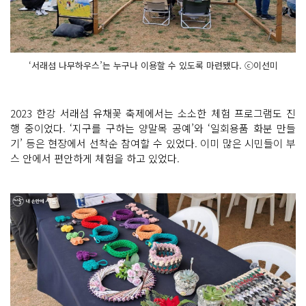
‘서래섬 나무하우스’는 누구나 이용할 수 있도록 마련됐다. ⓒ이선미
2023 한강 서래섬 유채꽃 축제에서는 소소한 체험 프로그램도 진
행 중이었다. ‘지구를 구하는 양말목 공예’와 ‘일회용품 화분 만들
기’ 등은 현장에서 선착순 참여할 수 있었다. 이미 많은 시민들이 부
스 안에서 편안하게 체험을 하고 있었다.