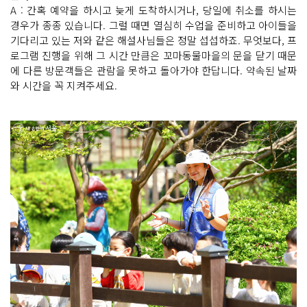
A : 간혹 예약을 하시고 늦게 도착하시거나, 당일에 취소를 하시는
경우가 종종 있습니다. 그럴 때면 열심히 수업을 준비하고 아이들을
기다리고 있는 저와 같은 해설사님들은 정말 섭섭하죠. 무엇보다, 프
로그램 진행을 위해 그 시간 만큼은 꼬마동물마을의 문을 닫기 때문
에 다른 방문객들은 관람을 못하고 돌아가야 한답니다. 약속된 날짜
와 시간을 꼭 지켜주세요.