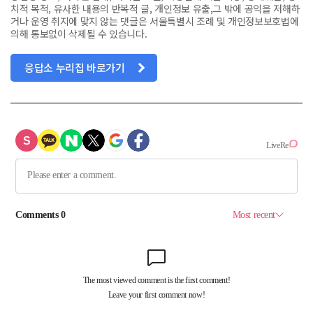
치적 목적, 유사한 내용의 반복적 글, 개인정보 유출,그 밖에 공익을 저해하
거나 운영 취지에 맞지 않는 댓글은 서울특별시 조례 및 개인정보보호법에
의해 통보없이 삭제될 수 있습니다.
응답소 누리집 바로가기