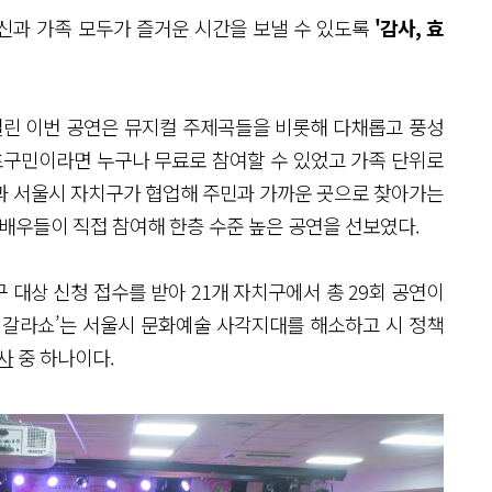
신과 가족 모두가 즐거운 시간을 보낼 수 있도록
'감사, 효
열린 이번 공연은 뮤지컬 주제곡들을 비롯해 다채롭고 풍성
서초구민이라면 누구나 무료로 참여할 수 있었고 가족 단위로
과 서울시 자치구가 협업해 주민과 가까운 곳으로 찾아가는
배우들이 직접 참여해 한층 수준 높은 공연을 선보였다.
구 대상 신청 접수를 받아 21개 자치구에서 총 29회 공연이
 갈라쇼’는 서울시 문화예술 사각지대를 해소하고 시 정책
사
중 하나이다.