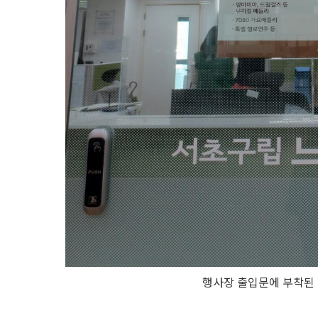
행사장 출입문에 부착된 