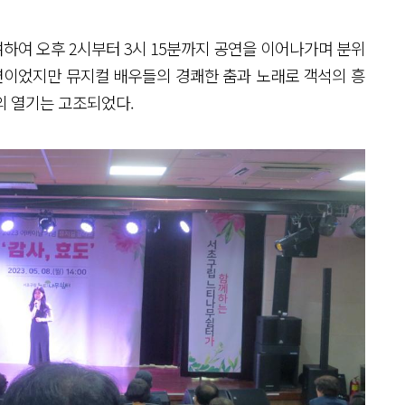
하여 오후 2시부터 3시 15분까지 공연을 이어나가며 분위
공연이었지만 뮤지컬 배우들의 경쾌한 춤과 노래로 객석의 흥
의 열기는 고조되었다.