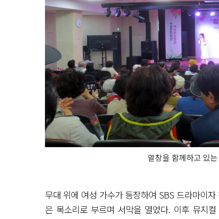
열창을 함께하고 있는 
무대 위에 여성 가수가 등장하여 SBS 드라마이자
은 목소리로 부르며 서막을 열었다. 이후 뮤지