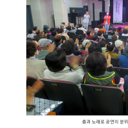
춤과 노래로 공연의 분위