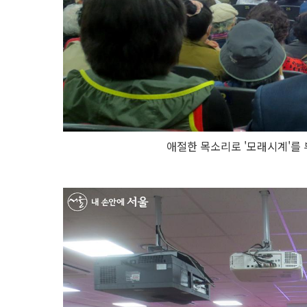
애절한 목소리로 '모래시계'를 