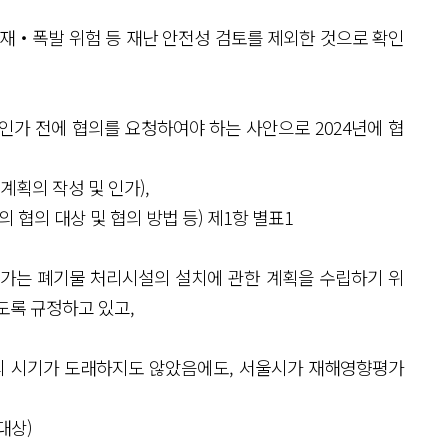
‧폭발 위험 등 재난 안전성 검토를 제외한 것으로 확인
가 전에 협의를 요청하여야 하는 사안으로 2024년에 협
계획의 작성 및 인가),
의 대상 및 협의 방법 등) 제1항 별표1
가는 폐기물 처리시설의 설치에 관한 계획을 수립하기 위
도록 규정하고 있고,
의 시기가 도래하지도 않았음에도, 서울시가 재해영향평가
대상)