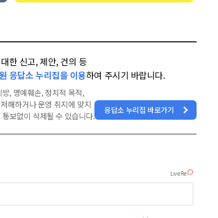
한 신고, 제안, 건의 등
원 응답소 누리집을 이용
하여 주시기 바랍니다.
방, 명예훼손, 정치적 목적,
을 저해하거나 운영 취지에 맞지
응답소 누리집 바로가기
 통보없이 삭제될 수 있습니다.