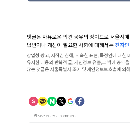
댓글은 자유로운 의견 공유의 장이므로 서울시에 대
답변이나 개선이 필요한 사항에 대해서는
전자민
상업성 광고, 저작권 침해, 저속한 표현, 특정인에 대한 비
유사한 내용의 반복적 글, 개인정보 유출,그 밖에 공익
않는 댓글은 서울특별시 조례 및 개인정보보호법에 의해