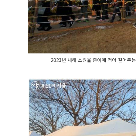
2023년 새해 소원을 종이에 적어 걸어두