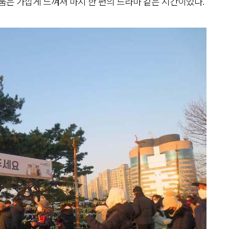
움은 가깝게 느껴져 마지 한 편의 드라마 같은 시간이었다.