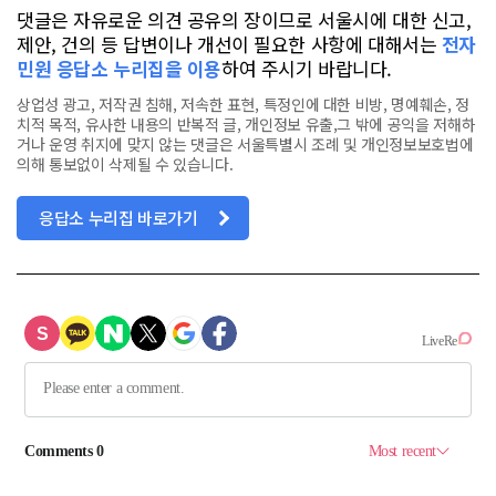
댓글은 자유로운 의견 공유의 장이므로 서울시에 대한 신고,
제안, 건의 등 답변이나 개선이 필요한 사항에 대해서는
전자
민원 응답소 누리집을 이용
하여 주시기 바랍니다.
상업성 광고, 저작권 침해, 저속한 표현, 특정인에 대한 비방, 명예훼손, 정
치적 목적, 유사한 내용의 반복적 글, 개인정보 유출,그 밖에 공익을 저해하
거나 운영 취지에 맞지 않는 댓글은 서울특별시 조례 및 개인정보보호법에
의해 통보없이 삭제될 수 있습니다.
응답소 누리집 바로가기