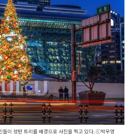
시민들이 성탄 트리를 배경으로 사진을 찍고 있다. ⓒ박우영