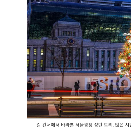
길 건너에서 바라본 서울광장 성탄 트리. 많은 