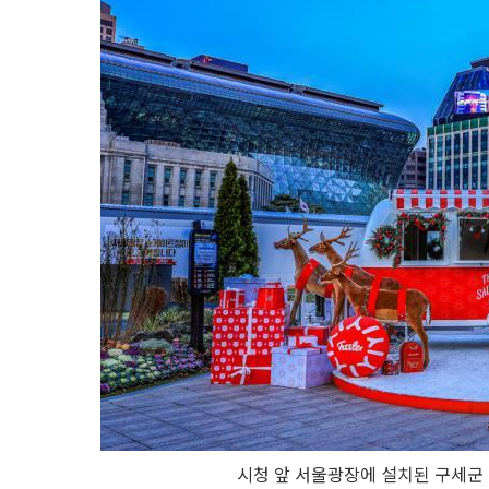
시청 앞 서울광장에 설치된 구세군 