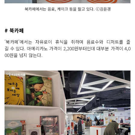
북카페에서는 음료, 케이크 등을 팔고 있다. ⓒ김윤경
# 북카페
'북카페'에서는 자유로이 휴식을 취하며 음료수와 디저트를 즐
길 수 있다. 아메리카노 가격이 2,200원부터인데 대부분 가격이 4,0
00원을 넘지 않는다.