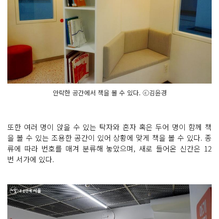
안락한 공간에서 책을 볼 수 있다. ⓒ김윤경
또한 여러 명이 앉을 수 있는 탁자와 혼자 혹은 두어 명이 함께 책
을 볼 수 있는 조용한 공간이 있어 상황에 맞게 책을 볼 수 있다. 종
류에 따라 번호를 매겨 분류해 놓았으며, 새로 들어온 신간은 12
번 서가에 있다.