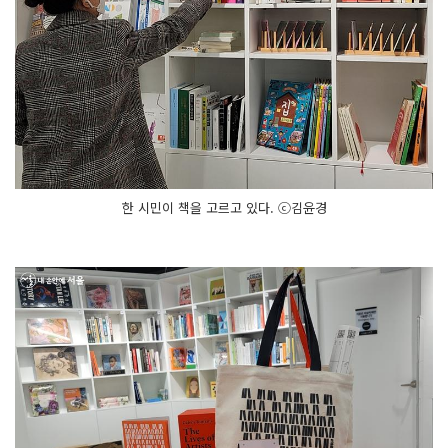
한 시민이 책을 고르고 있다. ⓒ김윤경