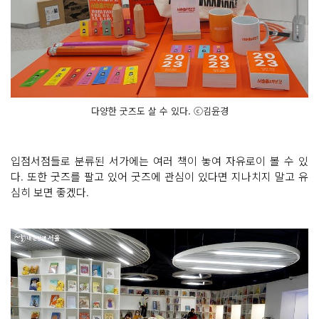
다양한 굿즈도 살 수 있다. ⓒ김윤경
입점서점들로 분류된 서가에는 여러 책이 놓여 자유로이 볼 수 있
다. 또한 굿즈를 팔고 있어 굿즈에 관심이 있다면 지나치지 말고 유
심히 보면 좋겠다.