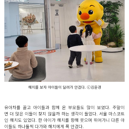
해치를 보자 아이들이 달려가 안겼다. ⓒ김윤경
유아차를 끌고 아이들과 함께 온 부모들도 많이 보였다. 주말이
면 더 많은 이들이 찾지 않을까 하는 생각이 들었다. 서울 마스코트
인 해치도 있었다. 한 아이가 해치를 향해 웃으며 뛰어가니 다른 아
이들도 하나둘씩 다가와 해치에게 폭 안겼다.