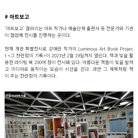
# 아트보고
'아트보고' 갤러리는 아트 작가나 예술단체 출판사 등 전문가와 기관
이 협업해 전시를 진행하는 곳이다.
현재 개관 특별전시로 강애란 작가의 Luminous Art Book Projec
t <그 찬란함의 기록>이 2023년 2월 19일까지 열린다. 책과 빛을 활
용한 라이팅 북 200여 점이 전시돼 있다. 아름다운 책들이 빛을 발하
고 미디어로 움직이는 모습이 시선을 끈다. 과연 그 제목처럼 책
이 주는 찬란함의 기록이다.