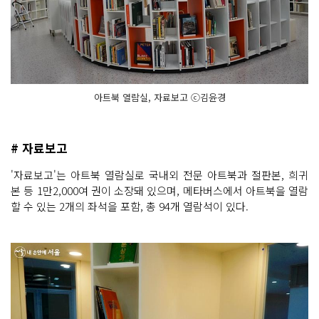
아트북 열람실, 자료보고 ⓒ김윤경
# 자료보고
'자료보고'는 아트북 열람실로 국내외 전문 아트북과 절판본, 희귀
본 등 1만2,000여 권이 소장돼 있으며, 메타버스에서 아트북을 열람
할 수 있는 2개의 좌석을 포함, 총 94개 열람석이 있다.