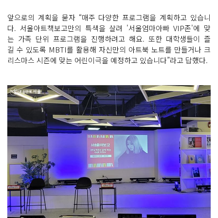
앞으로의 계획을 묻자 “매주 다양한 프로그램을 계획하고 있습니
다. 서울아트책보고만의 특색을 살려 '서울엄마아빠 VIP존'에 맞
는 가족 단위 프로그램을 진행하려고 해요. 또한 대학생들이 즐
길 수 있도록 MBTI를 활용해 자신만의 아트북 노트를 만들거나 크
리스마스 시즌에 맞는 어린이극을 예정하고 있습니다”라고 답했다.