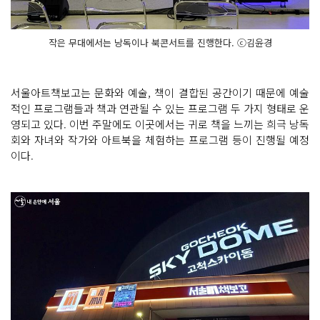
작은 무대에서는 낭독이나 북콘서트를 진행한다. ⓒ김윤경
서울아트책보고는 문화와 예술, 책이 결합된 공간이기 때문에 예술
적인 프로그램들과 책과 연관될 수 있는 프로그램 두 가지 형태로 운
영되고 있다. 이번 주말에도 이곳에서는 귀로 책을 느끼는 희극 낭독
회와 자녀와 작가와 아트북을 체험하는 프로그램 등이 진행될 예정
이다.