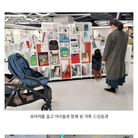
유아차를 끌고 아이들과 함께 온 가족 ⓒ김윤경