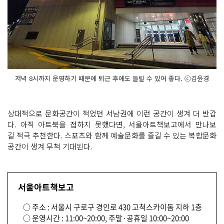
저녁 8시까지 운영하기 때문에 퇴근 후에도 들릴 수 있어 좋다. ⓒ김윤경
상대적으로 문화공간이 적었던 서남권에 이런 공간이 생겨 더 반갑
다. 아직 아트북을 접하지 못했다면, 서울아트책보고에서 만나보
길 적극 추천한다. 스포츠와 함께 예술문화를 즐길 수 있는 복합문화
공간이 생겨 무척 기대된다.
서울아트책보고
○ 주소 : 서울시 구로구 경인로 430 고척스카이돔 지하 1층
○ 운영시간 : 11:00~20:00, 주말·공휴일 10:00~20:00