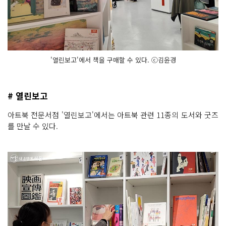
'열린보고'에서 책을 구매할 수 있다. ⓒ김윤경
# 열린보고
아트북 전문서점 '열린보고'에서는 아트북 관련 11종의 도서와 굿즈
를 만날 수 있다.