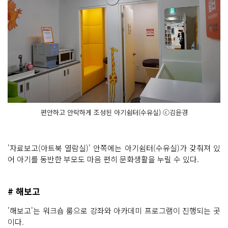
편안하고 안락하게 조성된 아기쉼터(수유실) ⓒ김윤경
'자료보고(아트북 열람실)' 안쪽에는 아기쉼터(수유실)가 갖춰져 있
어 아기를 동반한 부모도 마음 편히 문화생활을 누릴 수 있다.
# 해보고
'해보고'는 워크숍 룸으로 강좌와 아카데미 프로그램이 진행되는 곳
이다.