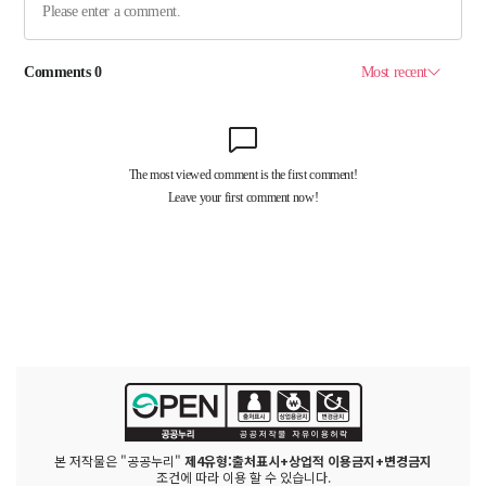
본 저작물은 "공공누리"
제4유형:출처표시+상업적 이용금지+변경금지
조건에 따라 이용 할 수 있습니다.