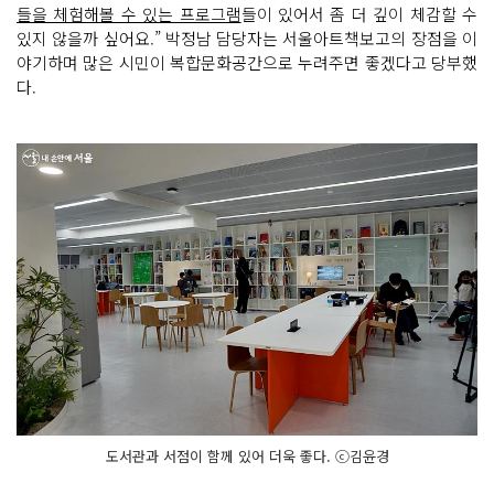
들을 체험해볼 수 있는 프로그램
들이 있어서 좀 더 깊이 체감할 수
있지 않을까 싶어요.” 박정남 담당자는 서울아트책보고의 장점을 이
야기하며 많은 시민이 복합문화공간으로 누려주면 좋겠다고 당부했
다.
도서관과 서점이 함께 있어 더욱 좋다. ⓒ김윤경