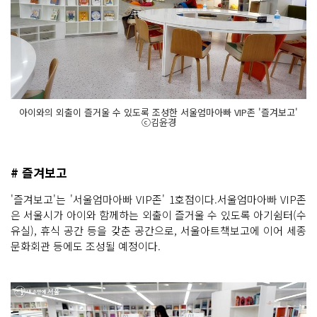
아이와의 외출이 즐거울 수 있도록 조성한 서울엄마아빠 VIP존 '즐겨보고'
ⓒ김윤경
# 즐겨보고
'즐겨보고'는 '서울엄마아빠 VIP존' 1호점이다.서울엄마아빠 VIP존
은 서울시가 아이와 함께하는 외출이 즐거울 수 있도록 아기쉼터(수
유실), 휴식 공간 등을 갖춘 공간으로, 서울아트책보고에 이어 세종
문화회관 등에도 조성될 예정이다.