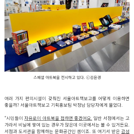
스페셜 아트북을 전시하고 있다. ⓒ김윤경
여러 가지 편의시설이 갖춰진 서울아트책보고를 어떻게 이용하면
좋을까? 서울아트책보고 기획홍보팀 박정남 담당자에게 물었다.
“시민들이
자유로이 아트북을 접하면 좋겠어요.
일반 서점에서는 고
가라서 비닐에 쌓여 있는 경우가 많은데 이곳에서는 볼 수 있거든요.
서점과 도서관을 함께하는 문화공간인 셈이죠. 또 여기서 받은
감성