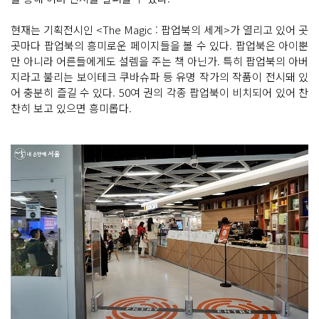
현재는 기획전시인 <The Magic : 팝업북의 세계>가 열리고 있어 곳
곳마다 팝업북의 흥미로운 페이지들을 볼 수 있다. 팝업북은 아이뿐
만 아니라 어른들에게도 설렘을 주는 책 아닌가. 특히 팝업북의 아버
지라고 불리는 보이테크 쿠바슈파 등 유명 작가의 작품이 전시돼 있
어 충분히 즐길 수 있다. 50여 권의 각종 팝업북이 비치되어 있어 찬
찬히 보고 있으면 흥미롭다.