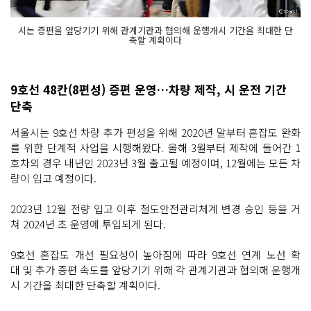
시는 증편을 앞당기기 위해 관계기관과 협의해 운행개시 기간을 최대한 단
축할 계획이다
9호선 48칸(8편성) 증편 운영…차량 제작, 시 운전 기간
단축
서울시는 9호선 차량 추가 편성을 위해 2020년 말부터 혼잡도 완화
를 위한 단계적 사업을 시행해왔다. 올해 3월부터 제작에 들어간 1
호차의 경우 내년인 2023년 3월 출고될 예정이며, 12월에는 모든 차
량이 입고 예정이다.
2023년 12월 전량 입고 이후 철도안전관리체계 변경 승인 등을 거
쳐 2024년 초 운영에 투입되게 된다.
9호선 혼잡도 개선 필요성이 높아짐에 따라 9호선 연계 노선 확
대 및 추가 증편 속도를 앞당기기 위해 각 관계기관과 협의해 운행개
시 기간을 최대한 단축할 계획이다.