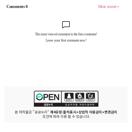
본 저작물은 "공공누리"
제4유형:출처표시+상업적 이용금지+변경금지
조건에 따라 이용 할 수 있습니다.