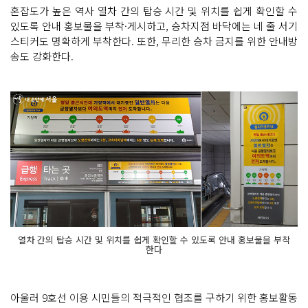
혼잡도가 높은 역사 열차 간의 탑승 시간 및 위치를 쉽게 확인할 수
있도록 안내 홍보물을 부착·게시하고, 승차지점 바닥에는 네 줄 서기
스티커도 명확하게 부착한다. 또한, 무리한 승차 금지를 위한 안내방
송도 강화한다.
열차 간의 탑승 시간 및 위치를 쉽게 확인할 수 있도록 안내 홍보물을 부착
한다
아울러 9호선 이용 시민들의 적극적인 협조를 구하기 위한 홍보활동