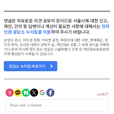
터
스
톡
북
댓글은 자유로운 의견 공유의 장이므로 서울시에 대한 신고,
제안, 건의 등 답변이나 개선이 필요한 사항에 대해서는
전자
민원 응답소 누리집을 이용
하여 주시기 바랍니다.
상업성 광고, 저작권 침해, 저속한 표현, 특정인에 대한 비방, 명예훼손, 정
치적 목적, 유사한 내용의 반복적 글, 개인정보 유출,그 밖에 공익을 저해하
거나 운영 취지에 맞지 않는 댓글은 서울특별시 조례 및 개인정보보호법에
의해 통보없이 삭제될 수 있습니다.
응답소 누리집 바로가기