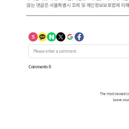
않는 댓글은 서울특별시 조례 및 개인정보보호법에 의해