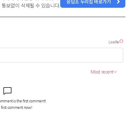
응답소 누리집 바로가기
 통보없이 삭제될 수 있습니다.