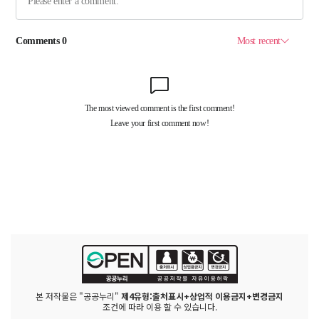
본 저작물은 "공공누리"
제4유형:출처표시+상업적 이용금지+변경금지
조건에 따라 이용 할 수 있습니다.