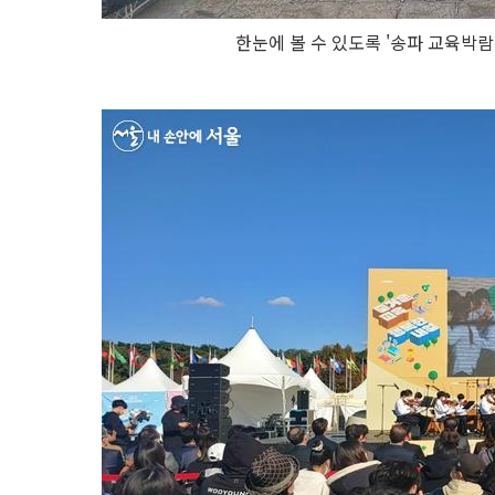
한눈에 볼 수 있도록 '송파 교육박