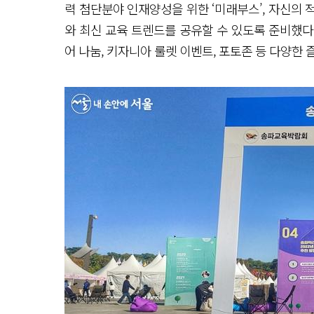
력 첨단분야 인재양성을 위한 ‘미래부스’, 자신의 적
와 최신 교육 트렌드를 공유할 수 있도록 준비했다.
어 나눔, 키자니아 룰렛 이벤트, 포토존 등 다양한 