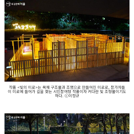
작품 <빛의 미로>는 목재 구조물과 조명으로 만들어진 미로로, 참가자들
이 미로에 들어가 길을 찾는 시민참여형 작품이자 커다란 빛 조형물이기도
하다. ⓒ이정규