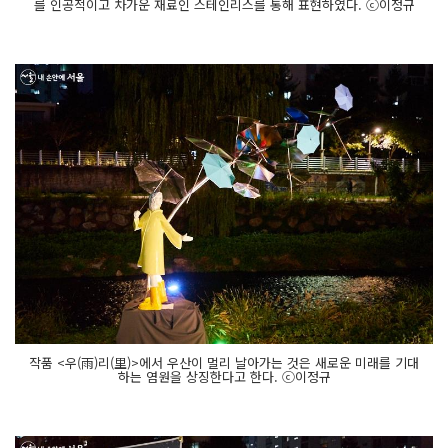
를 인공적이고 차가운 재료인 스테인리스를 통해 표현하였다. ⓒ이정규
작품 <우(雨)리(里)>에서 우산이 멀리 날아가는 것은 새로운 미래를 기대
하는 염원을 상징한다고 한다. ⓒ이정규