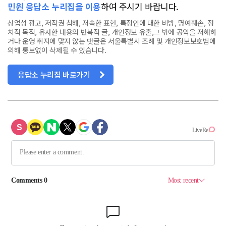
민원 응답소 누리집을 이용
하여 주시기 바랍니다.
상업성 광고, 저작권 침해, 저속한 표현, 특정인에 대한 비방, 명예훼손, 정
치적 목적, 유사한 내용의 반복적 글, 개인정보 유출,그 밖에 공익을 저해하
거나 운영 취지에 맞지 않는 댓글은 서울특별시 조례 및 개인정보보호법에
의해 통보없이 삭제될 수 있습니다.
응답소 누리집 바로가기